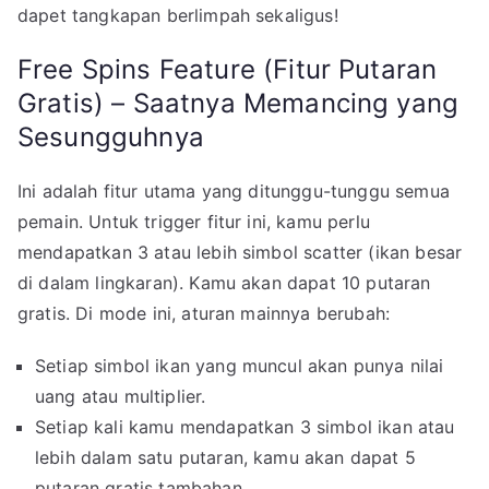
dapet tangkapan berlimpah sekaligus!
Free Spins Feature (Fitur Putaran
Gratis) – Saatnya Memancing yang
Sesungguhnya
Ini adalah fitur utama yang ditunggu-tunggu semua
pemain. Untuk trigger fitur ini, kamu perlu
mendapatkan 3 atau lebih simbol scatter (ikan besar
di dalam lingkaran). Kamu akan dapat 10 putaran
gratis. Di mode ini, aturan mainnya berubah:
Setiap simbol ikan yang muncul akan punya nilai
uang atau multiplier.
Setiap kali kamu mendapatkan 3 simbol ikan atau
lebih dalam satu putaran, kamu akan dapat 5
putaran gratis tambahan.