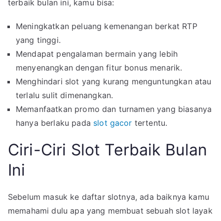
terbaik bulan ini, kamu bisa:
Meningkatkan peluang kemenangan berkat RTP
yang tinggi.
Mendapat pengalaman bermain yang lebih
menyenangkan dengan fitur bonus menarik.
Menghindari slot yang kurang menguntungkan atau
terlalu sulit dimenangkan.
Memanfaatkan promo dan turnamen yang biasanya
hanya berlaku pada
slot gacor
tertentu.
Ciri-Ciri Slot Terbaik Bulan
Ini
Sebelum masuk ke daftar slotnya, ada baiknya kamu
memahami dulu apa yang membuat sebuah slot layak