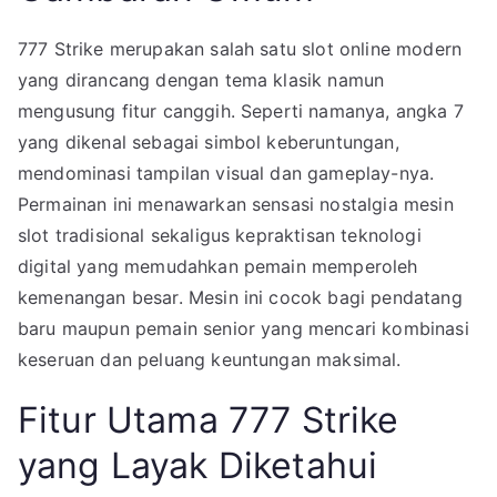
777 Strike merupakan salah satu slot online modern
yang dirancang dengan tema klasik namun
mengusung fitur canggih. Seperti namanya, angka 7
yang dikenal sebagai simbol keberuntungan,
mendominasi tampilan visual dan gameplay-nya.
Permainan ini menawarkan sensasi nostalgia mesin
slot tradisional sekaligus kepraktisan teknologi
digital yang memudahkan pemain memperoleh
kemenangan besar. Mesin ini cocok bagi pendatang
baru maupun pemain senior yang mencari kombinasi
keseruan dan peluang keuntungan maksimal.
Fitur Utama 777 Strike
yang Layak Diketahui