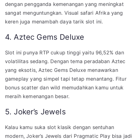
dengan pengganda kemenangan yang meningkat
sangat menguntungkan. Visual safari Afrika yang
keren juga menambah daya tarik slot ini.
4. Aztec Gems Deluxe
Slot ini punya RTP cukup tinggi yaitu 96,52% dan
volatilitas sedang. Dengan tema peradaban Aztec
yang eksotis, Aztec Gems Deluxe menawarkan
gameplay yang simpel tapi tetap menantang. Fitur
bonus scatter dan wild memudahkan kamu untuk
meraih kemenangan besar.
5. Joker’s Jewels
Kalau kamu suka slot klasik dengan sentuhan
modern, Joker’s Jewels dari Pragmatic Play bisa jadi