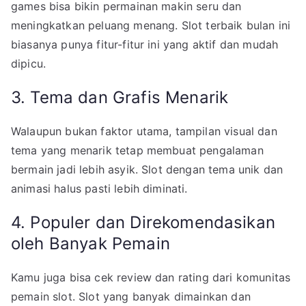
games bisa bikin permainan makin seru dan
meningkatkan peluang menang. Slot terbaik bulan ini
biasanya punya fitur-fitur ini yang aktif dan mudah
dipicu.
3. Tema dan Grafis Menarik
Walaupun bukan faktor utama, tampilan visual dan
tema yang menarik tetap membuat pengalaman
bermain jadi lebih asyik. Slot dengan tema unik dan
animasi halus pasti lebih diminati.
4. Populer dan Direkomendasikan
oleh Banyak Pemain
Kamu juga bisa cek review dan rating dari komunitas
pemain slot. Slot yang banyak dimainkan dan