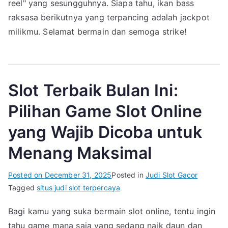
reel" yang sesungguhnya. Siapa tahu, ikan bass
raksasa berikutnya yang terpancing adalah jackpot
milikmu. Selamat bermain dan semoga strike!
Slot Terbaik Bulan Ini:
Pilihan Game Slot Online
yang Wajib Dicoba untuk
Menang Maksimal
Posted on
December 31, 2025
Posted in
Judi Slot Gacor
Tagged
situs judi slot terpercaya
Bagi kamu yang suka bermain slot online, tentu ingin
tahu game mana saja yang sedang naik daun dan