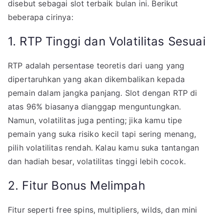
disebut sebagai slot terbaik bulan ini. Berikut
beberapa cirinya:
1. RTP Tinggi dan Volatilitas Sesuai
RTP adalah persentase teoretis dari uang yang
dipertaruhkan yang akan dikembalikan kepada
pemain dalam jangka panjang. Slot dengan RTP di
atas 96% biasanya dianggap menguntungkan.
Namun, volatilitas juga penting; jika kamu tipe
pemain yang suka risiko kecil tapi sering menang,
pilih volatilitas rendah. Kalau kamu suka tantangan
dan hadiah besar, volatilitas tinggi lebih cocok.
2. Fitur Bonus Melimpah
Fitur seperti free spins, multipliers, wilds, dan mini