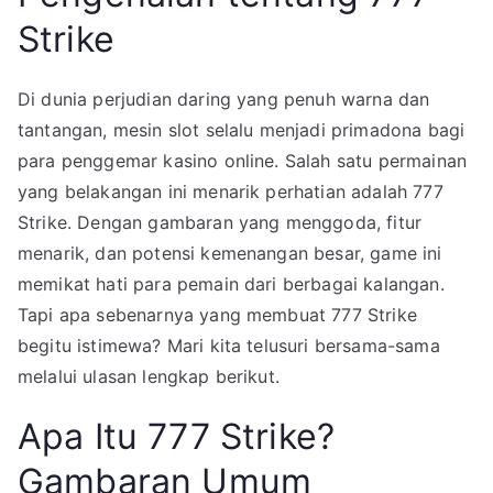
Strike
Di dunia perjudian daring yang penuh warna dan
tantangan, mesin slot selalu menjadi primadona bagi
para penggemar kasino online. Salah satu permainan
yang belakangan ini menarik perhatian adalah 777
Strike. Dengan gambaran yang menggoda, fitur
menarik, dan potensi kemenangan besar, game ini
memikat hati para pemain dari berbagai kalangan.
Tapi apa sebenarnya yang membuat 777 Strike
begitu istimewa? Mari kita telusuri bersama-sama
melalui ulasan lengkap berikut.
Apa Itu 777 Strike?
Gambaran Umum