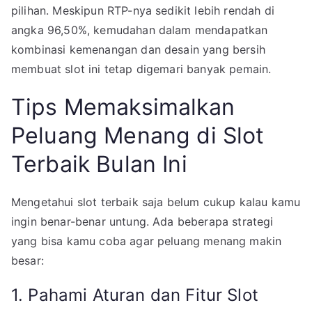
pilihan. Meskipun RTP-nya sedikit lebih rendah di
angka 96,50%, kemudahan dalam mendapatkan
kombinasi kemenangan dan desain yang bersih
membuat slot ini tetap digemari banyak pemain.
Tips Memaksimalkan
Peluang Menang di Slot
Terbaik Bulan Ini
Mengetahui slot terbaik saja belum cukup kalau kamu
ingin benar-benar untung. Ada beberapa strategi
yang bisa kamu coba agar peluang menang makin
besar:
1. Pahami Aturan dan Fitur Slot