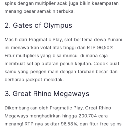
spins dengan multiplier acak juga bikin kesempatan
menang besar semakin terbuka.
2. Gates of Olympus
Masih dari Pragmatic Play, slot bertema dewa Yunani
ini menawarkan volatilitas tinggi dan RTP 96,50%.
Fitur multipliers yang bisa muncul di mana saja
membuat setiap putaran penuh kejutan. Cocok buat
kamu yang pengen main dengan taruhan besar dan
berharap jackpot meledak.
3. Great Rhino Megaways
Dikembangkan oleh Pragmatic Play, Great Rhino
Megaways menghadirkan hingga 200.704 cara
menang! RTP-nya sekitar 96,58%, dan fitur free spins