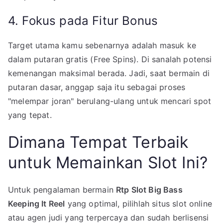
4. Fokus pada Fitur Bonus
Target utama kamu sebenarnya adalah masuk ke
dalam putaran gratis (Free Spins). Di sanalah potensi
kemenangan maksimal berada. Jadi, saat bermain di
putaran dasar, anggap saja itu sebagai proses
"melempar joran" berulang-ulang untuk mencari spot
yang tepat.
Dimana Tempat Terbaik
untuk Memainkan Slot Ini?
Untuk pengalaman bermain
Rtp Slot Big Bass
Keeping It Reel
yang optimal, pilihlah situs slot online
atau agen judi yang terpercaya dan sudah berlisensi