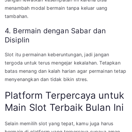
menambah modal bermain tanpa keluar uang
tambahan.
4. Bermain dengan Sabar dan
Disiplin
Slot itu permainan keberuntungan, jadi jangan
tergoda untuk terus mengejar kekalahan. Tetapkan
batas menang dan kalah harian agar permainan tetap
menyenangkan dan tidak bikin stres.
Platform Terpercaya untuk
Main Slot Terbaik Bulan Ini
Selain memilih slot yang tepat, kamu juga harus
bermain di platform yang terpercaya supaya aman