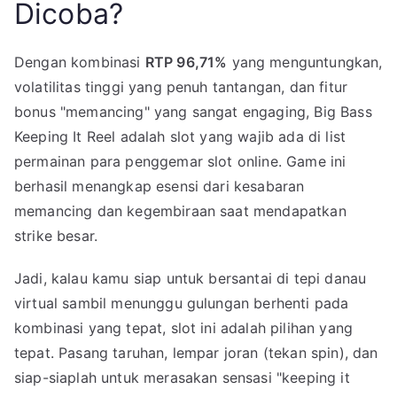
Dicoba?
Dengan kombinasi
RTP 96,71%
yang menguntungkan,
volatilitas tinggi yang penuh tantangan, dan fitur
bonus "memancing" yang sangat engaging, Big Bass
Keeping It Reel adalah slot yang wajib ada di list
permainan para penggemar slot online. Game ini
berhasil menangkap esensi dari kesabaran
memancing dan kegembiraan saat mendapatkan
strike besar.
Jadi, kalau kamu siap untuk bersantai di tepi danau
virtual sambil menunggu gulungan berhenti pada
kombinasi yang tepat, slot ini adalah pilihan yang
tepat. Pasang taruhan, lempar joran (tekan spin), dan
siap-siaplah untuk merasakan sensasi "keeping it