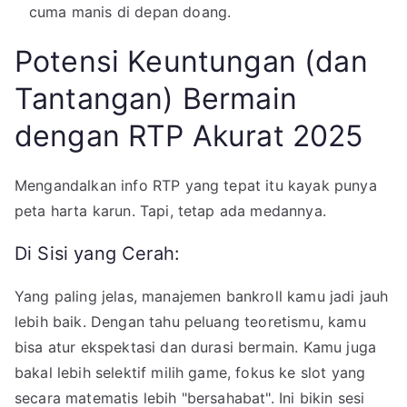
cuma manis di depan doang.
Potensi Keuntungan (dan
Tantangan) Bermain
dengan RTP Akurat 2025
Mengandalkan info RTP yang tepat itu kayak punya
peta harta karun. Tapi, tetap ada medannya.
Di Sisi yang Cerah:
Yang paling jelas, manajemen bankroll kamu jadi jauh
lebih baik. Dengan tahu peluang teoretismu, kamu
bisa atur ekspektasi dan durasi bermain. Kamu juga
bakal lebih selektif milih game, fokus ke slot yang
secara matematis lebih "bersahabat". Ini bikin sesi