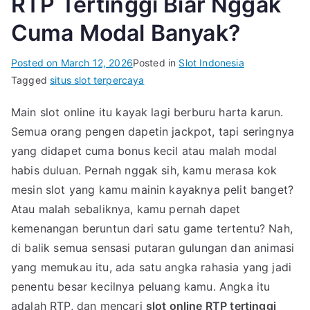
RTP Tertinggi Biar Nggak
Cuma Modal Banyak?
Posted on
March 12, 2026
Posted in
Slot Indonesia
Tagged
situs slot terpercaya
Main slot online itu kayak lagi berburu harta karun.
Semua orang pengen dapetin jackpot, tapi seringnya
yang didapet cuma bonus kecil atau malah modal
habis duluan. Pernah nggak sih, kamu merasa kok
mesin slot yang kamu mainin kayaknya pelit banget?
Atau malah sebaliknya, kamu pernah dapet
kemenangan beruntun dari satu game tertentu? Nah,
di balik semua sensasi putaran gulungan dan animasi
yang memukau itu, ada satu angka rahasia yang jadi
penentu besar kecilnya peluang kamu. Angka itu
adalah RTP, dan mencari
slot online RTP tertinggi