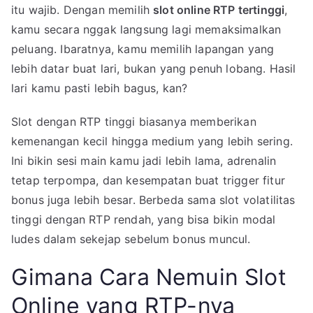
itu wajib. Dengan memilih
slot online RTP tertinggi
,
kamu secara nggak langsung lagi memaksimalkan
peluang. Ibaratnya, kamu memilih lapangan yang
lebih datar buat lari, bukan yang penuh lobang. Hasil
lari kamu pasti lebih bagus, kan?
Slot dengan RTP tinggi biasanya memberikan
kemenangan kecil hingga medium yang lebih sering.
Ini bikin sesi main kamu jadi lebih lama, adrenalin
tetap terpompa, dan kesempatan buat trigger fitur
bonus juga lebih besar. Berbeda sama slot volatilitas
tinggi dengan RTP rendah, yang bisa bikin modal
ludes dalam sekejap sebelum bonus muncul.
Gimana Cara Nemuin Slot
Online yang RTP-nya