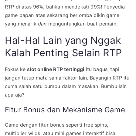
RTP di atas 96%, bahkan mendekati 99%! Penyedia
game papan atas sekarang berlomba bikin game
yang menarik
dan
menguntungkan buat pemain.
Hal-Hal Lain yang Nggak
Kalah Penting Selain RTP
Fokus ke
slot online RTP tertinggi
itu bagus, tapi
jangan tutup mata sama faktor lain. Bayangin RTP itu
cuma salah satu bumbu dalam masakan. Bumbu lain
apa aja?
Fitur Bonus dan Mekanisme Game
Game dengan fitur bonus seperti free spins,
multiplier wilds, atau mini games interaktif bisa