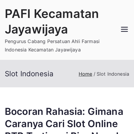
Skip
PAFI Kecamatan
to
content
Jayawijaya
Pengurus Cabang Persatuan Ahli Farmasi
Indonesia Kecamatan Jayawijaya
Slot Indonesia
Home
Slot Indonesia
Bocoran Rahasia: Gimana
Caranya Cari Slot Online