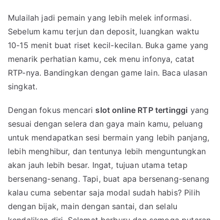
Mulailah jadi pemain yang lebih melek informasi.
Sebelum kamu terjun dan deposit, luangkan waktu
10-15 menit buat riset kecil-kecilan. Buka game yang
menarik perhatian kamu, cek menu infonya, catat
RTP-nya. Bandingkan dengan game lain. Baca ulasan
singkat.
Dengan fokus mencari
slot online RTP tertinggi
yang
sesuai dengan selera dan gaya main kamu, peluang
untuk mendapatkan sesi bermain yang lebih panjang,
lebih menghibur, dan tentunya lebih menguntungkan
akan jauh lebih besar. Ingat, tujuan utama tetap
bersenang-senang. Tapi, buat apa bersenang-senang
kalau cuma sebentar saja modal sudah habis? Pilih
dengan bijak, main dengan santai, dan selalu