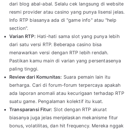
dari blog abal-abal. Selalu cek langsung di website
resmi provider atau casino yang punya lisensi jelas.
Info RTP biasanya ada di "game info" atau "help
section".
Varian RTP:
Hati-hati sama slot yang punya lebih
dari satu versi RTP. Beberapa casino bisa
menawarkan versi dengan RTP lebih rendah.
Pastikan kamu main di varian yang persentasenya
paling tinggi.
Review dari Komunitas:
Suara pemain lain itu
berharga. Cari di forum-forum terpercaya apakah
ada laporan anomali atau kecurigaan terhadap RTP
suatu game. Pengalaman kolektif itu kuat.
Transparansi Fitur:
Slot dengan RTP akurat
biasanya juga jelas menjelaskan mekanisme fitur
bonus, volatilitas, dan hit frequency. Mereka nggak