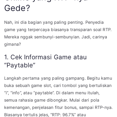
Gede?
Nah, ini dia bagian yang paling penting. Penyedia
game yang terpercaya biasanya transparan soal RTP.
Mereka nggak sembunyi-sembunyian. Jadi, carinya
gimana?
1. Cek Informasi Game atau
“Paytable”
Langkah pertama yang paling gampang. Begitu kamu
buka sebuah game slot, cari tombol yang bertuliskan
“i”, “info”, atau “paytable”. Di dalam menu itulah,
semua rahasia game dibongkar. Mulai dari pola
kemenangan, penjelasan fitur bonus, sampai RTP-nya.
Biasanya tertulis jelas, “RTP: 96.7%” atau