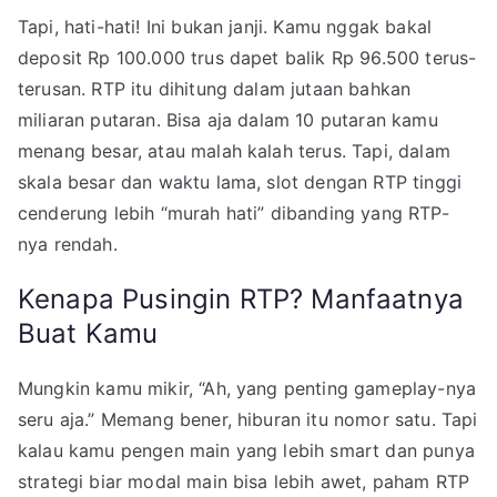
Tapi, hati-hati! Ini bukan janji. Kamu nggak bakal
deposit Rp 100.000 trus dapet balik Rp 96.500 terus-
terusan. RTP itu dihitung dalam jutaan bahkan
miliaran putaran. Bisa aja dalam 10 putaran kamu
menang besar, atau malah kalah terus. Tapi, dalam
skala besar dan waktu lama, slot dengan RTP tinggi
cenderung lebih “murah hati” dibanding yang RTP-
nya rendah.
Kenapa Pusingin RTP? Manfaatnya
Buat Kamu
Mungkin kamu mikir, “Ah, yang penting gameplay-nya
seru aja.” Memang bener, hiburan itu nomor satu. Tapi
kalau kamu pengen main yang lebih smart dan punya
strategi biar modal main bisa lebih awet, paham RTP