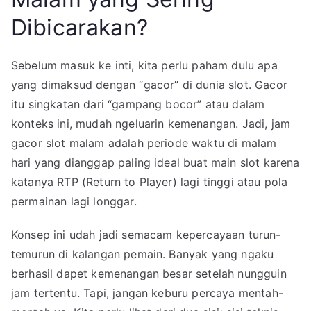
Dibicarakan?
Sebelum masuk ke inti, kita perlu paham dulu apa
yang dimaksud dengan “gacor” di dunia slot. Gacor
itu singkatan dari “gampang bocor” atau dalam
konteks ini, mudah ngeluarin kemenangan. Jadi, jam
gacor slot malam adalah periode waktu di malam
hari yang dianggap paling ideal buat main slot karena
katanya RTP (Return to Player) lagi tinggi atau pola
permainan lagi longgar.
Konsep ini udah jadi semacam kepercayaan turun-
temurun di kalangan pemain. Banyak yang ngaku
berhasil dapet kemenangan besar setelah nungguin
jam tertentu. Tapi, jangan keburu percaya mentah-