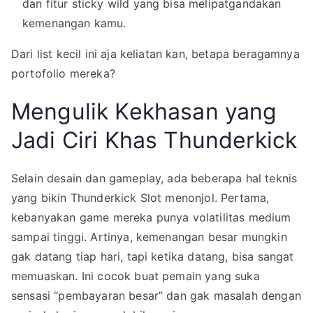
dan fitur sticky wild yang bisa melipatgandakan
kemenangan kamu.
Dari list kecil ini aja keliatan kan, betapa beragamnya
portofolio mereka?
Mengulik Kekhasan yang
Jadi Ciri Khas Thunderkick
Selain desain dan gameplay, ada beberapa hal teknis
yang bikin Thunderkick Slot menonjol. Pertama,
kebanyakan game mereka punya volatilitas medium
sampai tinggi. Artinya, kemenangan besar mungkin
gak datang tiap hari, tapi ketika datang, bisa sangat
memuaskan. Ini cocok buat pemain yang suka
sensasi “pembayaran besar” dan gak masalah dengan