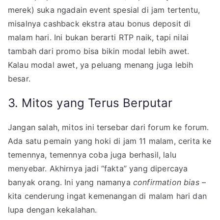
merek) suka ngadain event spesial di jam tertentu,
misalnya cashback ekstra atau bonus deposit di
malam hari. Ini bukan berarti RTP naik, tapi nilai
tambah dari promo bisa bikin modal lebih awet.
Kalau modal awet, ya peluang menang juga lebih
besar.
3. Mitos yang Terus Berputar
Jangan salah, mitos ini tersebar dari forum ke forum.
Ada satu pemain yang hoki di jam 11 malam, cerita ke
temennya, temennya coba juga berhasil, lalu
menyebar. Akhirnya jadi “fakta” yang dipercaya
banyak orang. Ini yang namanya
confirmation bias
–
kita cenderung ingat kemenangan di malam hari dan
lupa dengan kekalahan.