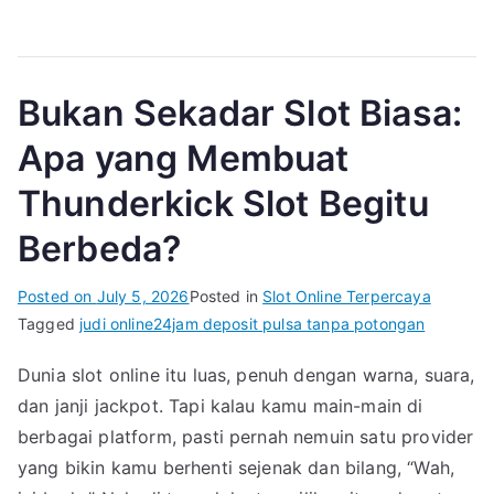
Bukan Sekadar Slot Biasa:
Apa yang Membuat
Thunderkick Slot Begitu
Berbeda?
Posted on
July 5, 2026
Posted in
Slot Online Terpercaya
Tagged
judi online24jam deposit pulsa tanpa potongan
Dunia slot online itu luas, penuh dengan warna, suara,
dan janji jackpot. Tapi kalau kamu main-main di
berbagai platform, pasti pernah nemuin satu provider
yang bikin kamu berhenti sejenak dan bilang, “Wah,