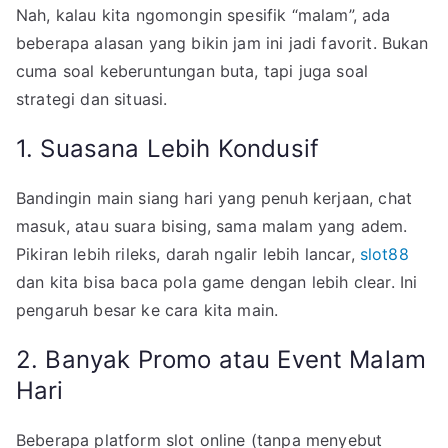
Nah, kalau kita ngomongin spesifik “malam”, ada
beberapa alasan yang bikin jam ini jadi favorit. Bukan
cuma soal keberuntungan buta, tapi juga soal
strategi dan situasi.
1. Suasana Lebih Kondusif
Bandingin main siang hari yang penuh kerjaan, chat
masuk, atau suara bising, sama malam yang adem.
Pikiran lebih rileks, darah ngalir lebih lancar,
slot88
dan kita bisa baca pola game dengan lebih clear. Ini
pengaruh besar ke cara kita main.
2. Banyak Promo atau Event Malam
Hari
Beberapa platform slot online (tanpa menyebut