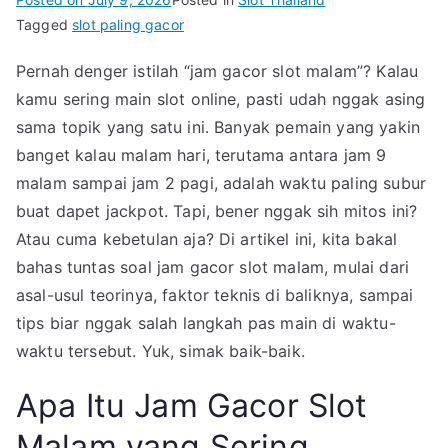
Tagged
slot paling gacor
Pernah denger istilah “jam gacor slot malam”? Kalau
kamu sering main slot online, pasti udah nggak asing
sama topik yang satu ini. Banyak pemain yang yakin
banget kalau malam hari, terutama antara jam 9
malam sampai jam 2 pagi, adalah waktu paling subur
buat dapet jackpot. Tapi, bener nggak sih mitos ini?
Atau cuma kebetulan aja? Di artikel ini, kita bakal
bahas tuntas soal jam gacor slot malam, mulai dari
asal-usul teorinya, faktor teknis di baliknya, sampai
tips biar nggak salah langkah pas main di waktu-
waktu tersebut. Yuk, simak baik-baik.
Apa Itu Jam Gacor Slot
Malam yang Sering