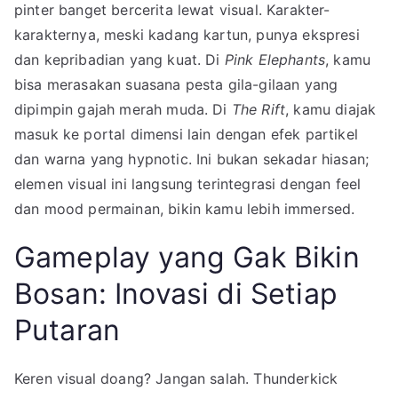
pinter banget bercerita lewat visual. Karakter-
karakternya, meski kadang kartun, punya ekspresi
dan kepribadian yang kuat. Di
Pink Elephants
, kamu
bisa merasakan suasana pesta gila-gilaan yang
dipimpin gajah merah muda. Di
The Rift
, kamu diajak
masuk ke portal dimensi lain dengan efek partikel
dan warna yang hypnotic. Ini bukan sekadar hiasan;
elemen visual ini langsung terintegrasi dengan feel
dan mood permainan, bikin kamu lebih immersed.
Gameplay yang Gak Bikin
Bosan: Inovasi di Setiap
Putaran
Keren visual doang? Jangan salah. Thunderkick