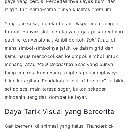
pays yang cerdik. Perbedaannya kayak bumi dan
langit, tapi sama-sama punya kualitas premium.
Yang gue suka, mereka berani eksperimen dengan
format. Banyak slot mereka yang gak pakai reel dan
payline konvensional. Ambil contoh
Toki Time
, di
mana simbol-simbolnya jatuh ke dalam grid dan
kamu harus mencocokkan kelompok simbol untuk
menang. Atau
1429 Uncharted Seas
yang punya
tampilan peta kuno yang simple tapi gameplaynya
bikin ketagihan. Pendekatan “out of the box” ini bikin
setiap sesi main terasa segar, bukan sekadar
mindahin uang dari dompet ke layar.
Daya Tarik Visual yang Bercerita
Gak berhenti di animasi yang halus, Thunderkick