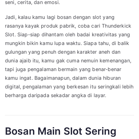
seni, cerita, dan emosi.
Jadi, kalau kamu lagi bosan dengan slot yang
rasanya kayak produk pabrik, coba cari Thunderkick
Slot. Siap-siap dihantam oleh badai kreativitas yang
mungkin bikin kamu lupa waktu. Siapa tahu, di balik
gulungan yang penuh dengan karakter aneh dan
dunia ajaib itu, kamu gak cuma nemuin kemenangan,
tapi juga pengalaman bermain yang benar-benar
kamu ingat. Bagaimanapun, dalam dunia hiburan
digital, pengalaman yang berkesan itu seringkali lebih
berharga daripada sekadar angka di layar.
Bosan Main Slot Sering