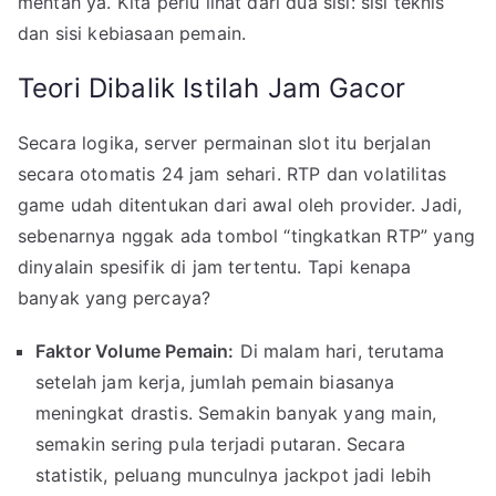
mentah ya. Kita perlu lihat dari dua sisi: sisi teknis
dan sisi kebiasaan pemain.
Teori Dibalik Istilah Jam Gacor
Secara logika, server permainan slot itu berjalan
secara otomatis 24 jam sehari. RTP dan volatilitas
game udah ditentukan dari awal oleh provider. Jadi,
sebenarnya nggak ada tombol “tingkatkan RTP” yang
dinyalain spesifik di jam tertentu. Tapi kenapa
banyak yang percaya?
Faktor Volume Pemain:
Di malam hari, terutama
setelah jam kerja, jumlah pemain biasanya
meningkat drastis. Semakin banyak yang main,
semakin sering pula terjadi putaran. Secara
statistik, peluang munculnya jackpot jadi lebih