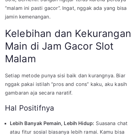
“malam ini pasti gacor”. Ingat, nggak ada yang bisa
jamin kemenangan.
Kelebihan dan Kekurangan
Main di Jam Gacor Slot
Malam
Setiap metode punya sisi baik dan kurangnya. Biar
nggak pakai istilah “pros and cons” kaku, aku kasih
gambaran aja secara naratif.
Hal Positifnya
Lebih Banyak Pemain, Lebih Hidup:
Suasana chat
atau fitur sosial biasanya lebih ramai. Kamu bisa