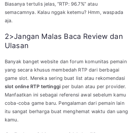
Biasanya tertulis jelas, “RTP: 96.7%” atau
semacamnya. Kalau nggak ketemu? Hmm, waspada
aja.
2>Jangan Malas Baca Review dan
Ulasan
Banyak banget website dan forum komunitas pemain
yang secara khusus membedah RTP dari berbagai
game slot. Mereka sering buat list atau rekomendasi
slot online RTP tertinggi
per bulan atau per provider.
Manfaatkan ini sebagai referensi awal sebelum kamu
coba-coba game baru. Pengalaman dari pemain lain
itu sangat berharga buat menghemat waktu dan uang
kamu.