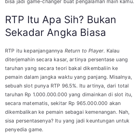
bisa jadi game-changer buat pengalaman main kamu.
RTP Itu Apa Sih? Bukan
Sekadar Angka Biasa
RTP itu kepanjangannya
Return to Player
. Kalau
diterjemahin secara kasar, artinya persentase uang
taruhan yang secara teori bakal dikembaliin ke
pemain dalam jangka waktu yang panjang. Misalnya,
sebuah slot punya RTP 96.5%. Itu artinya, dari total
taruhan Rp 1.000.000.000 yang dimainkan di slot itu,
secara matematis, sekitar Rp 965.000.000 akan
dikembalikan ke pemain sebagai kemenangan. Nah,
sisa persentasenya? Itu yang jadi keuntungan untuk
penyedia game.