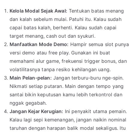
Kelola Modal Sejak Awal:
Tentukan batas menang
dan kalah sebelum mulai. Patuhi itu. Kalau sudah
capai batas kalah, berhenti. Kalau sudah capai
target menang, cash out dan syukuri.
Manfaatkan Mode Demo:
Hampir semua slot punya
versi demo atau free play. Gunakan ini buat
memahami alur game, frekuensi trigger bonus, dan
volatilitasnya tanpa resiko kehilangan uang.
Main Pelan-pelan:
Jangan terburu-buru nge-spin.
Nikmati setiap putaran. Main dengan tempo yang
santai bikin keputusan kamu lebih terkontrol dan
nggak gegabah.
Jangan Kejar Kerugian:
Ini penyakit utama pemain.
Kalau lagi sepi kemenangan, jangan naikin nominal
taruhan dengan harapan balik modal sekaligus. Itu