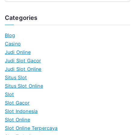
e
a
Categories
r
c
Blog
h
Casino
f
Judi Online
o
Judi Slot Gacor
r
Judi Slot Online
:
Situs Slot
Situs Slot Online
Slot
Slot Gacor
Slot Indonesia
Slot Online
Slot Online Terpercaya