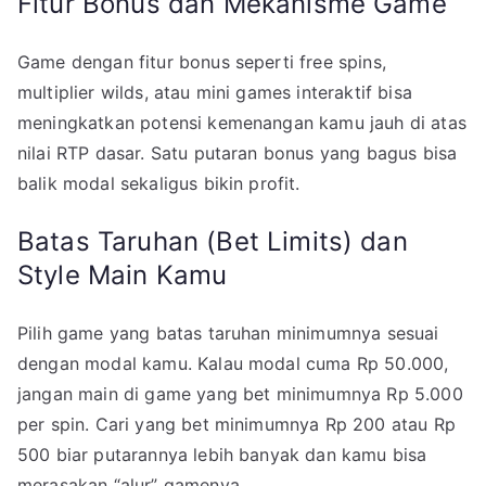
Fitur Bonus dan Mekanisme Game
Game dengan fitur bonus seperti free spins,
multiplier wilds, atau mini games interaktif bisa
meningkatkan potensi kemenangan kamu jauh di atas
nilai RTP dasar. Satu putaran bonus yang bagus bisa
balik modal sekaligus bikin profit.
Batas Taruhan (Bet Limits) dan
Style Main Kamu
Pilih game yang batas taruhan minimumnya sesuai
dengan modal kamu. Kalau modal cuma Rp 50.000,
jangan main di game yang bet minimumnya Rp 5.000
per spin. Cari yang bet minimumnya Rp 200 atau Rp
500 biar putarannya lebih banyak dan kamu bisa
merasakan “alur” gamenya.