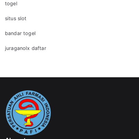
togel
situs slot
bandar togel
juraganolx daftar