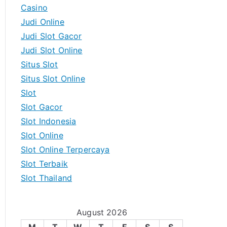
h
Casino
f
Judi Online
o
Judi Slot Gacor
r
Judi Slot Online
:
Situs Slot
Situs Slot Online
Slot
Slot Gacor
Slot Indonesia
Slot Online
Slot Online Terpercaya
Slot Terbaik
Slot Thailand
August 2026