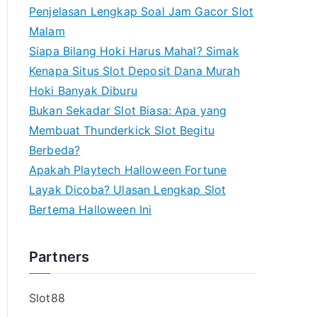
Penjelasan Lengkap Soal Jam Gacor Slot
Malam
Siapa Bilang Hoki Harus Mahal? Simak
Kenapa Situs Slot Deposit Dana Murah
Hoki Banyak Diburu
Bukan Sekadar Slot Biasa: Apa yang
Membuat Thunderkick Slot Begitu
Berbeda?
Apakah Playtech Halloween Fortune
Layak Dicoba? Ulasan Lengkap Slot
Bertema Halloween Ini
Partners
Slot88