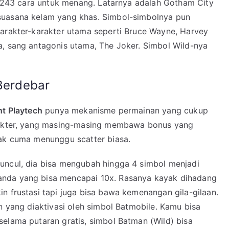
an 243 cara untuk menang. Latarnya adalah Gotham City
suasana kelam yang khas. Simbol-simbolnya pun
karakter-karakter utama seperti Bruce Wayne, Harvey
a, sang antagonis utama, The Joker. Simbol Wild-nya
 Berdebar
ht Playtech
punya mekanisme permainan yang cukup
arakter, yang masing-masing membawa bonus yang
gak cuma menunggu scatter biasa.
muncul, dia bisa mengubah hingga 4 simbol menjadi
ganda yang bisa mencapai 10x. Rasanya kayak dihadang
in frustasi tapi juga bisa bawa kemenangan gila-gilaan.
spin yang diaktivasi oleh simbol Batmobile. Kamu bisa
 selama putaran gratis, simbol Batman (Wild) bisa