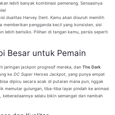
ptakan lebih banyak kombinasi pemenang. Sensasinya
le!
i sisi dualitas Harvey Dent. Kamu akan disuruh memilih
isa memberikan pengganda kecil yang konsisten, sisi
lebih berisiko. Pilihan di tangan kamu, persis seperti
pi Besar untuk Pemain
ah jaringan jackpot progresif mereka, dan
The Dark
bung ke
DC Super Heroes Jackpot
, yang punya empat
ni bisa dipicu secara acak di putaran mana pun, nggak
yik memutar gulungan, tiba-tiba layar pindah ke animasi
l, keberadaannya selalu bikin semangat dan nambah