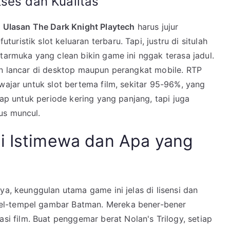
ses dan Kualitas
,
Ulasan The Dark Knight Playtech
harus jujur
ristik slot keluaran terbaru. Tapi, justru di situlah
ntarmuka yang clean bikin game ini nggak terasa jadul.
an lancar di desktop maupun perangkat mobile. RTP
wajar untuk slot bertema film, sekitar 95-96%, yang
siap untuk periode kering yang panjang, tapi juga
us muncul.
i Istimewa dan Apa yang
ya, keunggulan utama game ini jelas di lisensi dan
el-tempel gambar Batman. Mereka bener-bener
 film. Buat penggemar berat Nolan's Trilogy, setiap