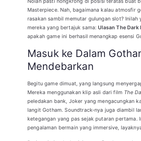
Nolan pasti nongkrong di posisi teratas buat
Masterpiece. Nah, bagaimana kalau atmosfir ge
rasakan sambil memutar gulungan slot? Inilah 
mereka yang bertajuk sama:
Ulasan The Dark 
apakah game ini berhasil menangkap esensi G
Masuk ke Dalam Gotha
Mendebarkan
Begitu game dimuat, yang langsung menyergap
Mereka menggunakan klip asli dari film
The Da
peledakan bank, Joker yang mengacungkan kar
langit Gotham. Soundtrack-nya juga diambil la
ketegangan yang pas sejak putaran pertama. In
pengalaman bermain yang immersive, layaknya 