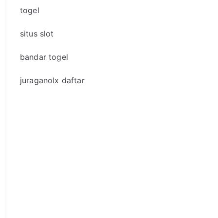
togel
situs slot
bandar togel
juraganolx daftar