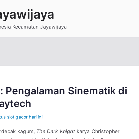
ayawijaya
nesia Kecamatan Jayawijaya
t: Pengalaman Sinematik di
laytech
tus slot gacor hari ini
erdecak kagum,
The Dark Knight
karya Christopher