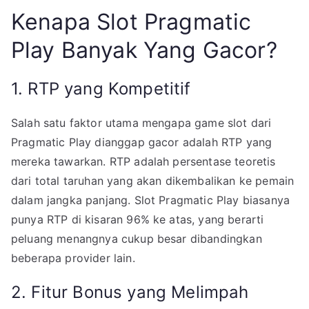
Kenapa Slot Pragmatic
Play Banyak Yang Gacor?
1. RTP yang Kompetitif
Salah satu faktor utama mengapa game slot dari
Pragmatic Play dianggap gacor adalah RTP yang
mereka tawarkan. RTP adalah persentase teoretis
dari total taruhan yang akan dikembalikan ke pemain
dalam jangka panjang. Slot Pragmatic Play biasanya
punya RTP di kisaran 96% ke atas, yang berarti
peluang menangnya cukup besar dibandingkan
beberapa provider lain.
2. Fitur Bonus yang Melimpah