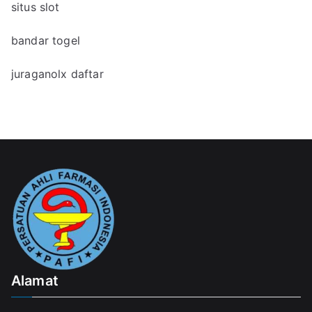
situs slot
bandar togel
juraganolx daftar
Alamat