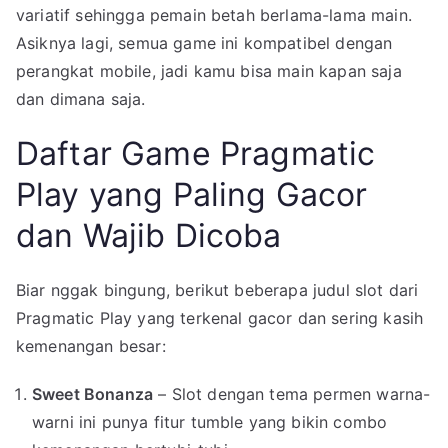
variatif sehingga pemain betah berlama-lama main.
Asiknya lagi, semua game ini kompatibel dengan
perangkat mobile, jadi kamu bisa main kapan saja
dan dimana saja.
Daftar Game Pragmatic
Play yang Paling Gacor
dan Wajib Dicoba
Biar nggak bingung, berikut beberapa judul slot dari
Pragmatic Play yang terkenal gacor dan sering kasih
kemenangan besar:
Sweet Bonanza
– Slot dengan tema permen warna-
warni ini punya fitur tumble yang bikin combo