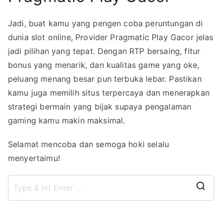
Jadi, buat kamu yang pengen coba peruntungan di
dunia slot online, Provider Pragmatic Play Gacor jelas
jadi pilihan yang tepat. Dengan RTP bersaing, fitur
bonus yang menarik, dan kualitas game yang oke,
peluang menang besar pun terbuka lebar. Pastikan
kamu juga memilih situs terpercaya dan menerapkan
strategi bermain yang bijak supaya pengalaman
gaming kamu makin maksimal.
Selamat mencoba dan semoga hoki selalu
menyertaimu!
S
e
a