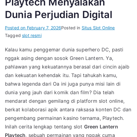
Playtech Menyalakan
Dunia Perjudian Digital
Posted on
February 7, 2026
Posted in
Situs Slot Online
Tagged
slot resmi
Kalau kamu penggemar dunia superhero DC, pasti
nggak asing dengan sosok Green Lantern. Ya,
pahlawan yang kekuatannya berasal dari cincin ajaib
dan kekuatan kehendak itu. Tapi tahukah kamu,
bahwa legenda dari Oa ini juga punya misi lain di
dunia yang jauh dari komik dan film? Dia telah
mendarat dengan gemilang di platform slot online,
berkat kolaborasi apik antara raksasa konten DC dan
pengembang permainan kasino ternama, Playtech.
Inilah cerita lengkap tentang slot
Green Lantern
Playtech
, sebuah permainan yang nggak cuma