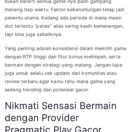
bukan berarti semua game-nya pasti gampang
menang tiap waktu. Faktor keberuntungan tetap jadi
penentu utama. Kadang ada periode di mana mesin
slot tertentu “panas” alias sering kasih kemenangan,
tapi bisa juga sebaliknya.
Yang penting adalah konsistensi dalam memilih game
dengan RTP tinggi dan fitur bonus melimpah, serta
bermain dengan strategi yang matang. Jangan lupa
juga untuk selalu cek update dari komunitas atau
review terbaru agar kamu tahu mana game yang
sedang trending dan potensial gacor.
Nikmati Sensasi Bermain
dengan Provider
Pragmatic Play Gacor