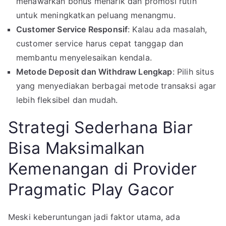
menawarkan bonus menarik dan promosi rutin
untuk meningkatkan peluang menangmu.
Customer Service Responsif
: Kalau ada masalah,
customer service harus cepat tanggap dan
membantu menyelesaikan kendala.
Metode Deposit dan Withdraw Lengkap
: Pilih situs
yang menyediakan berbagai metode transaksi agar
lebih fleksibel dan mudah.
Strategi Sederhana Biar
Bisa Maksimalkan
Kemenangan di Provider
Pragmatic Play Gacor
Meski keberuntungan jadi faktor utama, ada