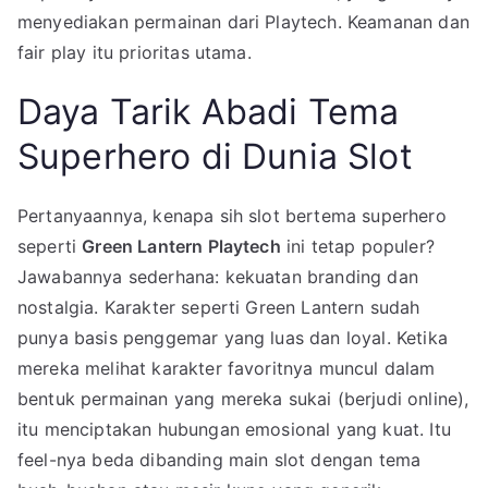
menyediakan permainan dari Playtech. Keamanan dan
fair play itu prioritas utama.
Daya Tarik Abadi Tema
Superhero di Dunia Slot
Pertanyaannya, kenapa sih slot bertema superhero
seperti
Green Lantern Playtech
ini tetap populer?
Jawabannya sederhana: kekuatan branding dan
nostalgia. Karakter seperti Green Lantern sudah
punya basis penggemar yang luas dan loyal. Ketika
mereka melihat karakter favoritnya muncul dalam
bentuk permainan yang mereka sukai (berjudi online),
itu menciptakan hubungan emosional yang kuat. Itu
feel-nya beda dibanding main slot dengan tema