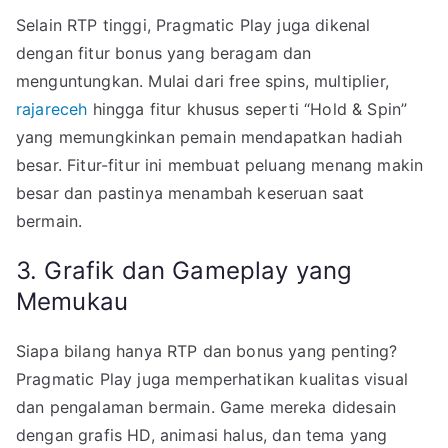
Selain RTP tinggi, Pragmatic Play juga dikenal
dengan fitur bonus yang beragam dan
menguntungkan. Mulai dari free spins, multiplier,
rajareceh
hingga fitur khusus seperti “Hold & Spin”
yang memungkinkan pemain mendapatkan hadiah
besar. Fitur-fitur ini membuat peluang menang makin
besar dan pastinya menambah keseruan saat
bermain.
3. Grafik dan Gameplay yang
Memukau
Siapa bilang hanya RTP dan bonus yang penting?
Pragmatic Play juga memperhatikan kualitas visual
dan pengalaman bermain. Game mereka didesain
dengan grafis HD, animasi halus, dan tema yang