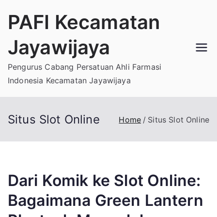
Skip
PAFI Kecamatan
to
content
Jayawijaya
Pengurus Cabang Persatuan Ahli Farmasi
Indonesia Kecamatan Jayawijaya
Situs Slot Online
Home
Situs Slot Online
Dari Komik ke Slot Online:
Bagaimana Green Lantern