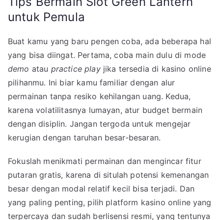
Tips Bermain Slot Green Lantern
untuk Pemula
Buat kamu yang baru pengen coba, ada beberapa hal
yang bisa diingat. Pertama, coba main dulu di mode
demo
atau
practice play
jika tersedia di kasino online
pilihanmu. Ini biar kamu familiar dengan alur
permainan tanpa resiko kehilangan uang. Kedua,
karena volatilitasnya lumayan, atur budget bermain
dengan disiplin. Jangan tergoda untuk mengejar
kerugian dengan taruhan besar-besaran.
Fokuslah menikmati permainan dan mengincar fitur
putaran gratis, karena di situlah potensi kemenangan
besar dengan modal relatif kecil bisa terjadi. Dan
yang paling penting, pilih platform kasino online yang
terpercaya dan sudah berlisensi resmi, yang tentunya