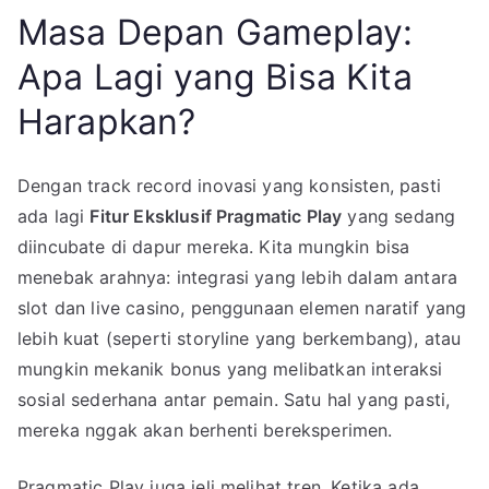
Masa Depan Gameplay:
Apa Lagi yang Bisa Kita
Harapkan?
Dengan track record inovasi yang konsisten, pasti
ada lagi
Fitur Eksklusif Pragmatic Play
yang sedang
diincubate di dapur mereka. Kita mungkin bisa
menebak arahnya: integrasi yang lebih dalam antara
slot dan live casino, penggunaan elemen naratif yang
lebih kuat (seperti storyline yang berkembang), atau
mungkin mekanik bonus yang melibatkan interaksi
sosial sederhana antar pemain. Satu hal yang pasti,
mereka nggak akan berhenti bereksperimen.
Pragmatic Play juga jeli melihat tren. Ketika ada