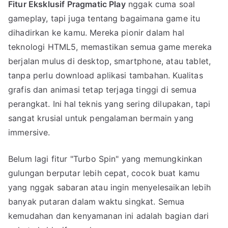
Fitur Eksklusif Pragmatic Play
nggak cuma soal
gameplay, tapi juga tentang bagaimana game itu
dihadirkan ke kamu. Mereka pionir dalam hal
teknologi HTML5, memastikan semua game mereka
berjalan mulus di desktop, smartphone, atau tablet,
tanpa perlu download aplikasi tambahan. Kualitas
grafis dan animasi tetap terjaga tinggi di semua
perangkat. Ini hal teknis yang sering dilupakan, tapi
sangat krusial untuk pengalaman bermain yang
immersive.
Belum lagi fitur "Turbo Spin" yang memungkinkan
gulungan berputar lebih cepat, cocok buat kamu
yang nggak sabaran atau ingin menyelesaikan lebih
banyak putaran dalam waktu singkat. Semua
kemudahan dan kenyamanan ini adalah bagian dari