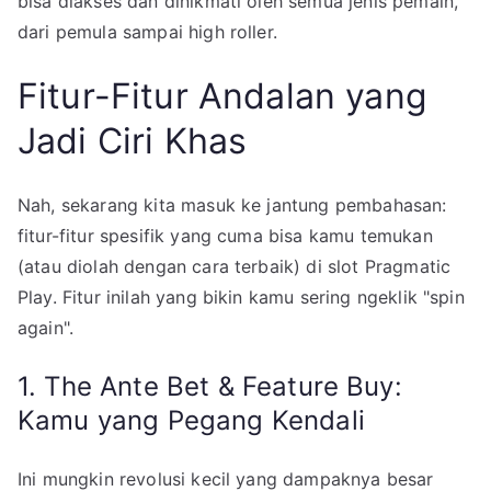
bisa diakses dan dinikmati oleh semua jenis pemain,
dari pemula sampai high roller.
Fitur-Fitur Andalan yang
Jadi Ciri Khas
Nah, sekarang kita masuk ke jantung pembahasan:
fitur-fitur spesifik yang cuma bisa kamu temukan
(atau diolah dengan cara terbaik) di slot Pragmatic
Play. Fitur inilah yang bikin kamu sering ngeklik "spin
again".
1. The Ante Bet & Feature Buy:
Kamu yang Pegang Kendali
Ini mungkin revolusi kecil yang dampaknya besar