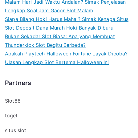
Malam Hari Jadi Waktu Andalan? Simak Penjelasan
Lengkap Soal Jam Gacor Slot Malam
Siapa Bilang Hoki Harus Mahal? Simak Kenapa Situs
Slot Deposit Dana Murah Hoki Banyak Diburu
Bukan Sekadar Slot Biasa: Apa yang Membuat
Thunderkick Slot Begitu Berbeda?
Apakah Playtech Halloween Fortune Layak Dicoba?
Ulasan Lengkap Slot Bertema Halloween Ini
Partners
Slot88
togel
situs slot