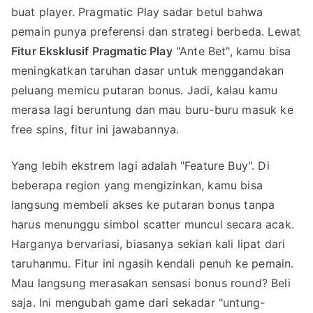
buat player. Pragmatic Play sadar betul bahwa
pemain punya preferensi dan strategi berbeda. Lewat
Fitur Eksklusif Pragmatic Play
"Ante Bet", kamu bisa
meningkatkan taruhan dasar untuk menggandakan
peluang memicu putaran bonus. Jadi, kalau kamu
merasa lagi beruntung dan mau buru-buru masuk ke
free spins, fitur ini jawabannya.
Yang lebih ekstrem lagi adalah "Feature Buy". Di
beberapa region yang mengizinkan, kamu bisa
langsung membeli akses ke putaran bonus tanpa
harus menunggu simbol scatter muncul secara acak.
Harganya bervariasi, biasanya sekian kali lipat dari
taruhanmu. Fitur ini ngasih kendali penuh ke pemain.
Mau langsung merasakan sensasi bonus round? Beli
saja. Ini mengubah game dari sekadar "untung-