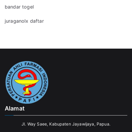
bandar togel
juraganolx daftar
Alamat
Jl. Way Saee, Kabupaten Jayawijaya, Papua.