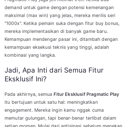
demand untuk game dengan potensi kemenangan
maksimal (max win) yang jelas, mereka merilis seri
"1000x". Ketika pemain suka dengan fitur buy bonus,
mereka implementasikan di banyak game baru.
Kemampuan mendengar pasar ini, ditambah dengan
kemampuan eksekusi teknis yang tinggi, adalah
kombinasi yang langka.
Jadi, Apa Inti dari Semua Fitur
Eksklusif Ini?
Pada akhirnya, semua
Fitur Eksklusif Pragmatic Play
itu bertujuan untuk satu hal: meningkatkan
engagement. Mereka ingin kamu nggak cuma
memutar gulungan, tapi benar-benar terlibat dalam
setiap momen. Mulai dari antisipasi sebelum menekan