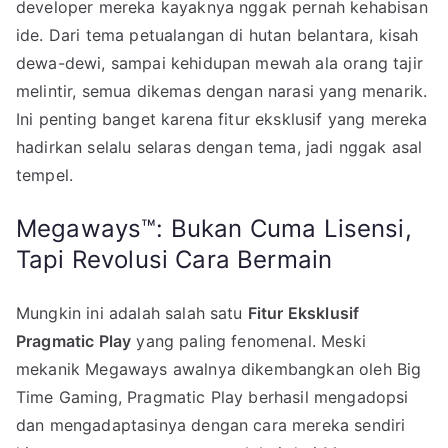
developer mereka kayaknya nggak pernah kehabisan
ide. Dari tema petualangan di hutan belantara, kisah
dewa-dewi, sampai kehidupan mewah ala orang tajir
melintir, semua dikemas dengan narasi yang menarik.
Ini penting banget karena fitur eksklusif yang mereka
hadirkan selalu selaras dengan tema, jadi nggak asal
tempel.
Megaways™: Bukan Cuma Lisensi,
Tapi Revolusi Cara Bermain
Mungkin ini adalah salah satu
Fitur Eksklusif
Pragmatic Play
yang paling fenomenal. Meski
mekanik Megaways awalnya dikembangkan oleh Big
Time Gaming, Pragmatic Play berhasil mengadopsi
dan mengadaptasinya dengan cara mereka sendiri