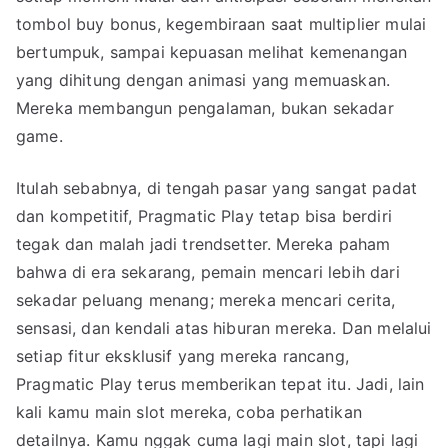
tombol buy bonus, kegembiraan saat multiplier mulai
bertumpuk, sampai kepuasan melihat kemenangan
yang dihitung dengan animasi yang memuaskan.
Mereka membangun pengalaman, bukan sekadar
game.
Itulah sebabnya, di tengah pasar yang sangat padat
dan kompetitif, Pragmatic Play tetap bisa berdiri
tegak dan malah jadi trendsetter. Mereka paham
bahwa di era sekarang, pemain mencari lebih dari
sekadar peluang menang; mereka mencari cerita,
sensasi, dan kendali atas hiburan mereka. Dan melalui
setiap fitur eksklusif yang mereka rancang,
Pragmatic Play terus memberikan tepat itu. Jadi, lain
kali kamu main slot mereka, coba perhatikan
detailnya. Kamu nggak cuma lagi main slot, tapi lagi