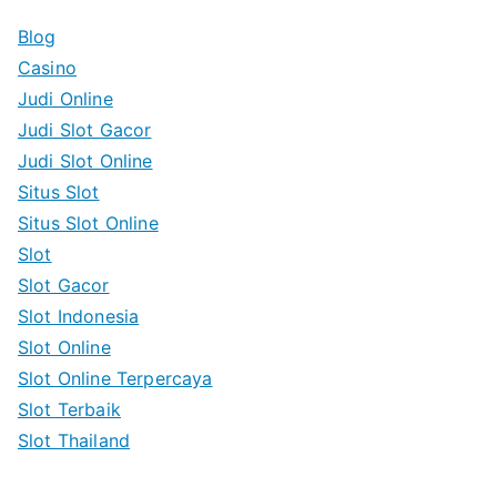
c
Blog
h
Casino
f
Judi Online
o
Judi Slot Gacor
r
Judi Slot Online
:
Situs Slot
Situs Slot Online
Slot
Slot Gacor
Slot Indonesia
Slot Online
Slot Online Terpercaya
Slot Terbaik
Slot Thailand