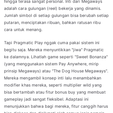
hingga terasa sangat personal. Inti dari Megaways
adalah cara gulungan (reel) bekerja yang dinamis.
Jumlah simbol di setiap gulungan bisa berubah setiap
putaran, menciptakan ribuan, bahkan ratusan ribu
cara untuk menang.
Tapi Pragmatic Play nggak cuma pakai sistem ini
begitu saja. Mereka menyuntikkan "jiwa" Pragmatic
ke dalamnya. Lihatlah game seperti "Sweet Bonanza"
(yang menggunakan sistem Pay Anywhere, mirip
prinsip Megaways) atau "The Dog House Megaways".
Mereka mengambil konsep inti lalu menambahkan
modifier khas mereka, seperti multiplier wild yang
bisa bertambah atau fitur bonus buy yang membuat
gameplay jadi sangat fleksibel. Adaptasi ini
menunjukkan bahwa bagi mereka, fitur canggih harus