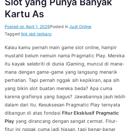
Slot yang Punya Banyak
Kartu As
Posted on
April 1, 2026
Posted in
Judi Online
Tagged
link slot terbaru
Kalau kamu pernah main game slot online, hampir
mustahil belum nemuin nama Pragmatic Play. Mereka
itu kayak selebriti di dunia iGaming, muncul di mana-
mana dengan game-game yang langsung menarik
perhatian. Tapi pernah nggak sih kepikiran, apa sih
yang bikin slot buatan mereka beda? Apa cuma
karena grafisnya yang bagus? Jawabannya jauh lebih
dalam dari itu. Kesuksesan Pragmatic Play ternyata
dibangun di atas fondasi
Fitur Eksklusif Pragmatic
Play
yang dirancang dengan sangat cermat. Fitur-
fitur ini nggak cuma jadi hiasan, tapi benar-benar