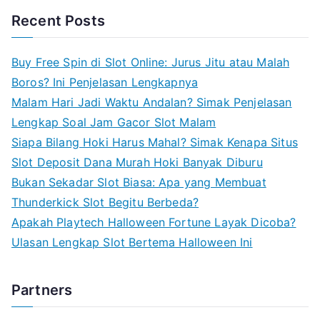
Recent Posts
Buy Free Spin di Slot Online: Jurus Jitu atau Malah
Boros? Ini Penjelasan Lengkapnya
Malam Hari Jadi Waktu Andalan? Simak Penjelasan
Lengkap Soal Jam Gacor Slot Malam
Siapa Bilang Hoki Harus Mahal? Simak Kenapa Situs
Slot Deposit Dana Murah Hoki Banyak Diburu
Bukan Sekadar Slot Biasa: Apa yang Membuat
Thunderkick Slot Begitu Berbeda?
Apakah Playtech Halloween Fortune Layak Dicoba?
Ulasan Lengkap Slot Bertema Halloween Ini
Partners