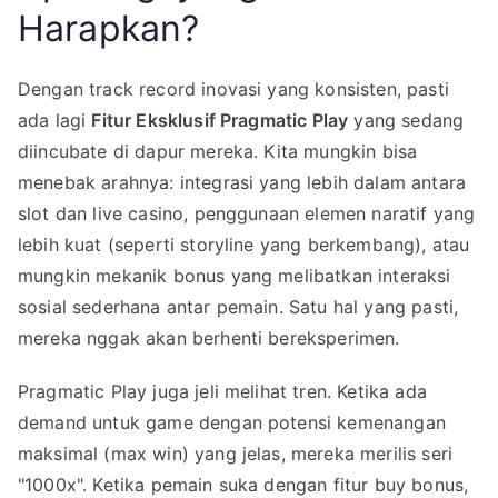
Harapkan?
Dengan track record inovasi yang konsisten, pasti
ada lagi
Fitur Eksklusif Pragmatic Play
yang sedang
diincubate di dapur mereka. Kita mungkin bisa
menebak arahnya: integrasi yang lebih dalam antara
slot dan live casino, penggunaan elemen naratif yang
lebih kuat (seperti storyline yang berkembang), atau
mungkin mekanik bonus yang melibatkan interaksi
sosial sederhana antar pemain. Satu hal yang pasti,
mereka nggak akan berhenti bereksperimen.
Pragmatic Play juga jeli melihat tren. Ketika ada
demand untuk game dengan potensi kemenangan
maksimal (max win) yang jelas, mereka merilis seri
"1000x". Ketika pemain suka dengan fitur buy bonus,