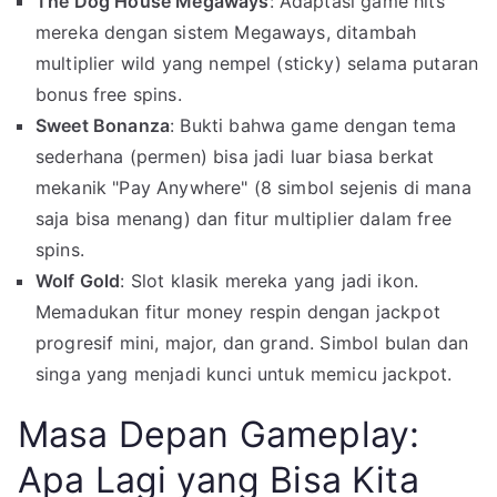
The Dog House Megaways
: Adaptasi game hits
mereka dengan sistem Megaways, ditambah
multiplier wild yang nempel (sticky) selama putaran
bonus free spins.
Sweet Bonanza
: Bukti bahwa game dengan tema
sederhana (permen) bisa jadi luar biasa berkat
mekanik "Pay Anywhere" (8 simbol sejenis di mana
saja bisa menang) dan fitur multiplier dalam free
spins.
Wolf Gold
: Slot klasik mereka yang jadi ikon.
Memadukan fitur money respin dengan jackpot
progresif mini, major, dan grand. Simbol bulan dan
singa yang menjadi kunci untuk memicu jackpot.
Masa Depan Gameplay:
Apa Lagi yang Bisa Kita