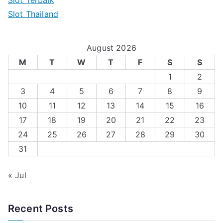
Slot Terbaik
Slot Thailand
August 2026
M
T
W
T
F
S
S
1
2
3
4
5
6
7
8
9
10
11
12
13
14
15
16
17
18
19
20
21
22
23
24
25
26
27
28
29
30
31
« Jul
Recent Posts