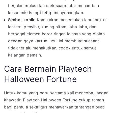
berjalan mulus dan efek suara latar menambah
kesan mistis tapi tetap menyenangkan.
Simbol Ikonik:
Kamu akan menemukan labu jack-o’-
lantern, penyihir, kucing hitam, laba-laba, dan
berbagai elemen horor ringan lainnya yang diolah
dengan gaya kartun lucu. Ini membuat suasana
tidak terlalu menakutkan, cocok untuk semua
kalangan pemain.
Cara Bermain Playtech
Halloween Fortune
Untuk kamu yang baru pertama kali mencoba, jangan
khawatir. Playtech Halloween Fortune cukup ramah
bagi pemula sekaligus menawarkan tantangan buat