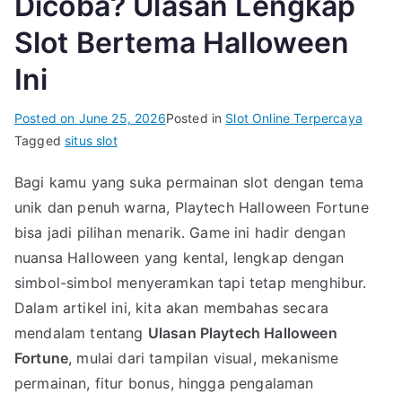
Dicoba? Ulasan Lengkap
Slot Bertema Halloween
Ini
Posted on
June 25, 2026
Posted in
Slot Online Terpercaya
Tagged
situs slot
Bagi kamu yang suka permainan slot dengan tema
unik dan penuh warna, Playtech Halloween Fortune
bisa jadi pilihan menarik. Game ini hadir dengan
nuansa Halloween yang kental, lengkap dengan
simbol-simbol menyeramkan tapi tetap menghibur.
Dalam artikel ini, kita akan membahas secara
mendalam tentang
Ulasan Playtech Halloween
Fortune
, mulai dari tampilan visual, mekanisme
permainan, fitur bonus, hingga pengalaman