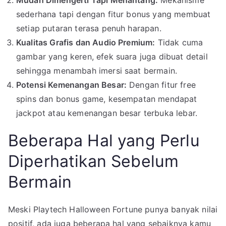
Mudah Dimengerti Tapi Menantang:
Mekanisme
sederhana tapi dengan fitur bonus yang membuat
setiap putaran terasa penuh harapan.
Kualitas Grafis dan Audio Premium:
Tidak cuma
gambar yang keren, efek suara juga dibuat detail
sehingga menambah imersi saat bermain.
Potensi Kemenangan Besar:
Dengan fitur free
spins dan bonus game, kesempatan mendapat
jackpot atau kemenangan besar terbuka lebar.
Beberapa Hal yang Perlu
Diperhatikan Sebelum
Bermain
Meski Playtech Halloween Fortune punya banyak nilai
positif, ada juga beberapa hal yang sebaiknya kamu