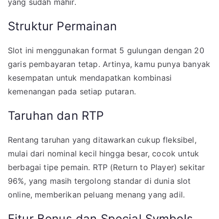
yang sudah mahir.
Struktur Permainan
Slot ini menggunakan format 5 gulungan dengan 20
garis pembayaran tetap. Artinya, kamu punya banyak
kesempatan untuk mendapatkan kombinasi
kemenangan pada setiap putaran.
Taruhan dan RTP
Rentang taruhan yang ditawarkan cukup fleksibel,
mulai dari nominal kecil hingga besar, cocok untuk
berbagai tipe pemain. RTP (Return to Player) sekitar
96%, yang masih tergolong standar di dunia slot
online, memberikan peluang menang yang adil.
Fitur Bonus dan Special Symbols