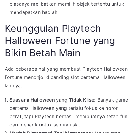
biasanya melibatkan memilih objek tertentu untuk
mendapatkan hadiah.
Keunggulan Playtech
Halloween Fortune yang
Bikin Betah Main
Ada beberapa hal yang membuat Playtech Halloween
Fortune menonjol dibanding slot bertema Halloween
lainnya:
Suasana Halloween yang Tidak Klise:
Banyak game
bertema Halloween yang terlalu fokus ke horor
berat, tapi Playtech berhasil membuatnya tetap fun
dan menarik untuk semua usia.