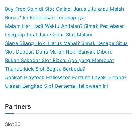
Buy Free Spin di Slot Online: Jurus Jitu atau Malah
Boros? Ini Penjelasan Lengkapnya
Malam Hari Jadi Waktu Andalan? Simak Penjelasan
Lengkap Soal Jam Gacor Slot Malam
Siapa Bilang Hoki Harus Mahal? Simak Kenapa Situs
Slot Deposit Dana Murah Hoki Banyak Diburu
Bukan Sekadar Slot Biasa: Apa yang Membuat
Thunderkick Slot Begitu Berbeda?
Apakah Playtech Halloween Fortune Layak Dicoba?
Ulasan Lengkap Slot Bertema Halloween Ini
Partners
Slot88