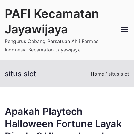
Skip
PAFI Kecamatan
to
content
Jayawijaya
Pengurus Cabang Persatuan Ahli Farmasi
Indonesia Kecamatan Jayawijaya
situs slot
Home
situs slot
Apakah Playtech
Halloween Fortune Layak