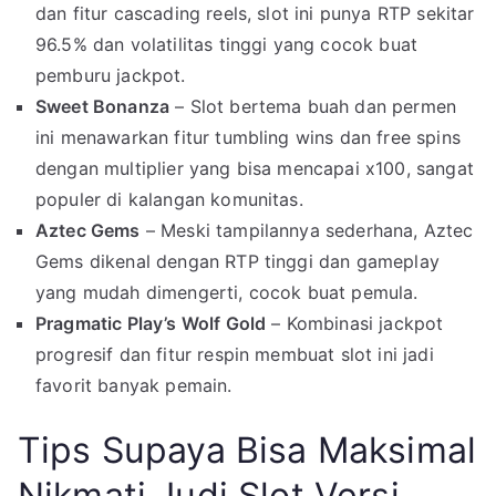
dan fitur cascading reels, slot ini punya RTP sekitar
96.5% dan volatilitas tinggi yang cocok buat
pemburu jackpot.
Sweet Bonanza
– Slot bertema buah dan permen
ini menawarkan fitur tumbling wins dan free spins
dengan multiplier yang bisa mencapai x100, sangat
populer di kalangan komunitas.
Aztec Gems
– Meski tampilannya sederhana, Aztec
Gems dikenal dengan RTP tinggi dan gameplay
yang mudah dimengerti, cocok buat pemula.
Pragmatic Play’s Wolf Gold
– Kombinasi jackpot
progresif dan fitur respin membuat slot ini jadi
favorit banyak pemain.
Tips Supaya Bisa Maksimal
Nikmati Judi Slot Versi