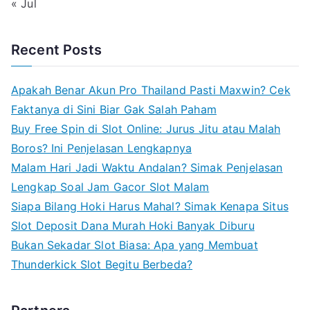
« Jul
Recent Posts
Apakah Benar Akun Pro Thailand Pasti Maxwin? Cek
Faktanya di Sini Biar Gak Salah Paham
Buy Free Spin di Slot Online: Jurus Jitu atau Malah
Boros? Ini Penjelasan Lengkapnya
Malam Hari Jadi Waktu Andalan? Simak Penjelasan
Lengkap Soal Jam Gacor Slot Malam
Siapa Bilang Hoki Harus Mahal? Simak Kenapa Situs
Slot Deposit Dana Murah Hoki Banyak Diburu
Bukan Sekadar Slot Biasa: Apa yang Membuat
Thunderkick Slot Begitu Berbeda?