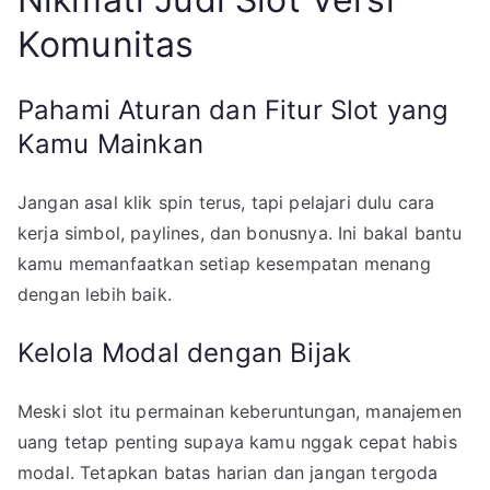
Komunitas
Pahami Aturan dan Fitur Slot yang
Kamu Mainkan
Jangan asal klik spin terus, tapi pelajari dulu cara
kerja simbol, paylines, dan bonusnya. Ini bakal bantu
kamu memanfaatkan setiap kesempatan menang
dengan lebih baik.
Kelola Modal dengan Bijak
Meski slot itu permainan keberuntungan, manajemen
uang tetap penting supaya kamu nggak cepat habis
modal. Tetapkan batas harian dan jangan tergoda