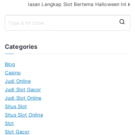
lasan Lengkap Slot Bertema Halloween Ini
S
e
a
Categories
r
c
Blog
h
Casino
f
Judi Online
o
Judi Slot Gacor
r
Judi Slot Online
:
Situs Slot
Situs Slot Online
Slot
Slot Gacor