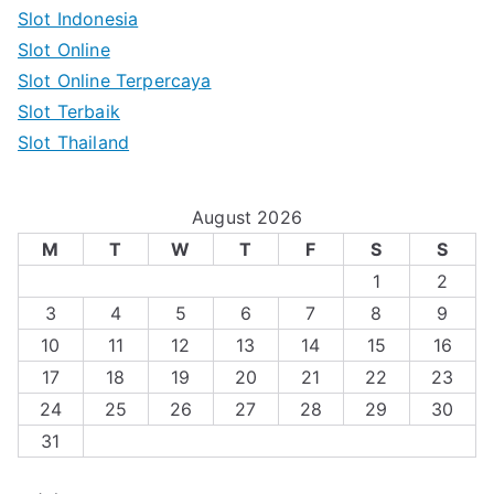
Slot Indonesia
Slot Online
Slot Online Terpercaya
Slot Terbaik
Slot Thailand
August 2026
M
T
W
T
F
S
S
1
2
3
4
5
6
7
8
9
10
11
12
13
14
15
16
17
18
19
20
21
22
23
24
25
26
27
28
29
30
31