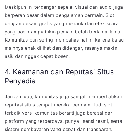
Meskipun ini terdengar sepele, visual dan audio juga
berperan besar dalam pengalaman bermain. Slot
dengan desain grafis yang menarik dan efek suara
yang pas mampu bikin pemain betah berlama-lama.
Komunitas pun sering membahas hal ini karena kalau
mainnya enak dilihat dan didengar, rasanya makin
asik dan nggak cepat bosen.
4. Keamanan dan Reputasi Situs
Penyedia
Jangan lupa, komunitas juga sangat memperhatikan
reputasi situs tempat mereka bermain. Judi slot
terbaik versi komunitas berarti juga berasal dari
platform yang terpercaya, punya lisensi resmi, serta
sistem pembayaran yang cepat dan transparan.