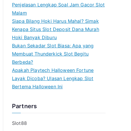
Penjelasan Lengkap Soal Jam Gacor Slot
Malam
Siapa Bilang Hoki Harus Mahal? Simak
Kenapa Situs Slot Deposit Dana Murah
Hoki Banyak Diburu
Bukan Sekadar Slot Biasa: Apa yang
Membuat Thunderkick Slot Begitu
Berbeda?
Apakah Playtech Halloween Fortune
Layak Dicoba? Ulasan Lengkap Slot
Bertema Halloween Ini
Partners
Slot88