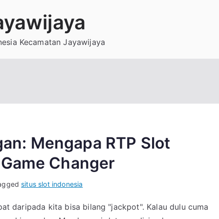
ayawijaya
nesia Kecamatan Jayawijaya
an: Mengapa RTP Slot
i Game Changer
agged
situs slot indonesia
pat daripada kita bisa bilang "jackpot". Kalau dulu cuma