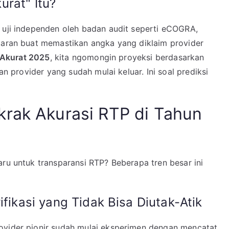
urat" Itu?
l uji independen oleh badan audit seperti eCOGRA,
utaran buat memastikan angka yang diklaim provider
 Akurat 2025
, kita ngomongin proyeksi berdasarkan
kan provider yang sudah mulai keluar. Ini soal prediksi
krak Akurasi RTP di Tahun
aru untuk transparansi RTP? Beberapa tren besar ini
ifikasi yang Tidak Bisa Diutak-Atik
ovider pionir sudah mulai eksperimen dengan mencatat