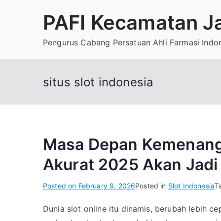
Skip
PAFI Kecamatan J
to
content
Pengurus Cabang Persatuan Ahli Farmasi Indo
situs slot indonesia
Masa Depan Kemenang
Akurat 2025 Akan Jad
Posted on
February 9, 2026
Posted in
Slot Indonesia
T
Dunia slot online itu dinamis, berubah lebih ce