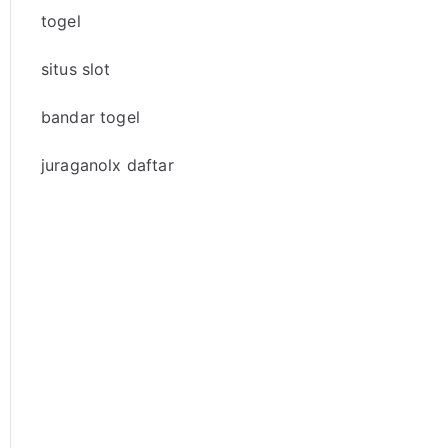
togel
situs slot
bandar togel
juraganolx daftar