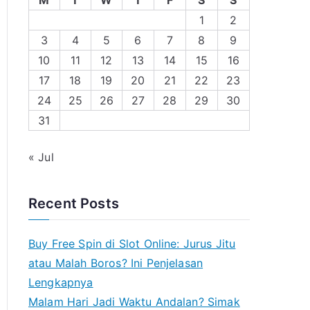
M
T
W
T
F
S
S
1
2
3
4
5
6
7
8
9
10
11
12
13
14
15
16
17
18
19
20
21
22
23
24
25
26
27
28
29
30
31
« Jul
Recent Posts
Buy Free Spin di Slot Online: Jurus Jitu
atau Malah Boros? Ini Penjelasan
Lengkapnya
Malam Hari Jadi Waktu Andalan? Simak