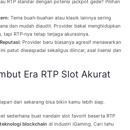
au RTP standar dengan potensi jackpot gede? Pilihan
ern:
Tema buah-buahan atau klasik lainnya sering
ana dan mudah diaudit. Provider bakal menghidupkan
u, tapi RTP-nya tetap terjaga akurasinya.
Reputasi:
Provider baru biasanya agresif menawarkan
ni patut diwaspadai sekaligus diincar, asal lisensi dan
mbut Era RTP Slot Akurat
pan dari sekarang bisa bikin kamu lebih siap.
eet sederhana buat nandain slot favorit beserta RTP
teknologi blockchain
di industri iGaming. Cari tahu