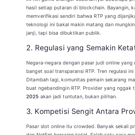
hasil setiap putaran di blockchain. Bayangin,
memverifikasi sendiri bahwa RTP yang dijanji
teknologi ini bakal makin matang dan mungkin 
janji, tapi bisa dibuktikan publik.
2. Regulasi yang Semakin Ket
Negara-negara dengan pasar judi online yang 
banget soal transparansi RTP. Tren regulasi in
Ditambah lagi, komunitas pemain sekarang maki
buat ngebandingin RTP. Provider yang nggak t
2025
akan jadi tuntutan, bukan pilihan.
3. Kompetisi Sengit Antara Pr
Pasar slot online itu crowded. Banyak sekali p
dan NetEnt bersaing ketat. Salah satu cara m