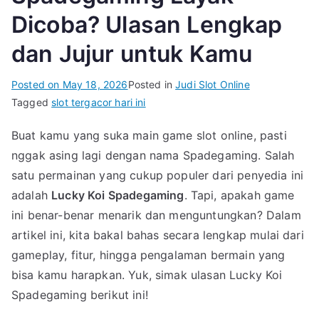
Dicoba? Ulasan Lengkap
dan Jujur untuk Kamu
Posted on
May 18, 2026
Posted in
Judi Slot Online
Tagged
slot tergacor hari ini
Buat kamu yang suka main game slot online, pasti
nggak asing lagi dengan nama Spadegaming. Salah
satu permainan yang cukup populer dari penyedia ini
adalah
Lucky Koi Spadegaming
. Tapi, apakah game
ini benar-benar menarik dan menguntungkan? Dalam
artikel ini, kita bakal bahas secara lengkap mulai dari
gameplay, fitur, hingga pengalaman bermain yang
bisa kamu harapkan. Yuk, simak ulasan Lucky Koi
Spadegaming berikut ini!