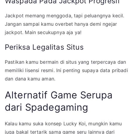
Waspada Pada Jackpot Progresif
Jackpot memang menggoda, tapi peluangnya kecil.
Jangan sampai kamu overbet hanya demi ngejar
jackpot. Main secukupnya aja ya!
Periksa Legalitas Situs
Pastikan kamu bermain di situs yang terpercaya dan
memiliki lisensi resmi. Ini penting supaya data pribadi
dan dana kamu aman.
Alternatif Game Serupa
dari Spadegaming
Kalau kamu suka konsep Lucky Koi, mungkin kamu
juga bakal tertarik sama game seru lainnya dari