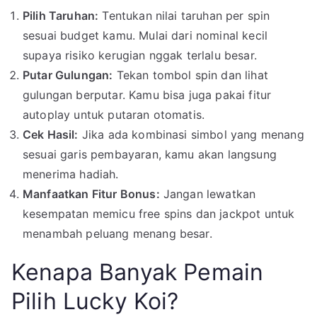
Pilih Taruhan:
Tentukan nilai taruhan per spin
sesuai budget kamu. Mulai dari nominal kecil
supaya risiko kerugian nggak terlalu besar.
Putar Gulungan:
Tekan tombol spin dan lihat
gulungan berputar. Kamu bisa juga pakai fitur
autoplay untuk putaran otomatis.
Cek Hasil:
Jika ada kombinasi simbol yang menang
sesuai garis pembayaran, kamu akan langsung
menerima hadiah.
Manfaatkan Fitur Bonus:
Jangan lewatkan
kesempatan memicu free spins dan jackpot untuk
menambah peluang menang besar.
Kenapa Banyak Pemain
Pilih Lucky Koi?