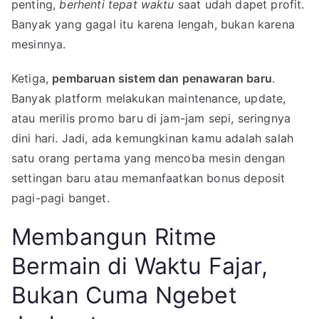
penting,
berhenti tepat waktu
saat udah dapet profit.
Banyak yang gagal itu karena lengah, bukan karena
mesinnya.
Ketiga,
pembaruan sistem dan penawaran baru
.
Banyak platform melakukan maintenance, update,
atau merilis promo baru di jam-jam sepi, seringnya
dini hari. Jadi, ada kemungkinan kamu adalah salah
satu orang pertama yang mencoba mesin dengan
settingan baru atau memanfaatkan bonus deposit
pagi-pagi banget.
Membangun Ritme
Bermain di Waktu Fajar,
Bukan Cuma Ngebet