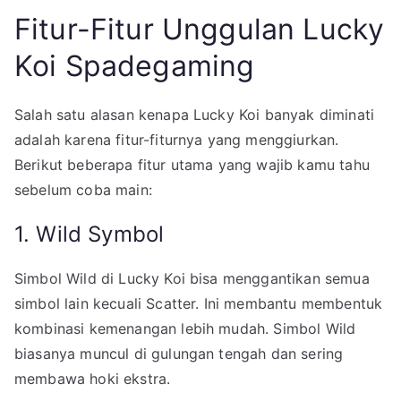
Fitur-Fitur Unggulan Lucky
Koi Spadegaming
Salah satu alasan kenapa Lucky Koi banyak diminati
adalah karena fitur-fiturnya yang menggiurkan.
Berikut beberapa fitur utama yang wajib kamu tahu
sebelum coba main:
1. Wild Symbol
Simbol Wild di Lucky Koi bisa menggantikan semua
simbol lain kecuali Scatter. Ini membantu membentuk
kombinasi kemenangan lebih mudah. Simbol Wild
biasanya muncul di gulungan tengah dan sering
membawa hoki ekstra.