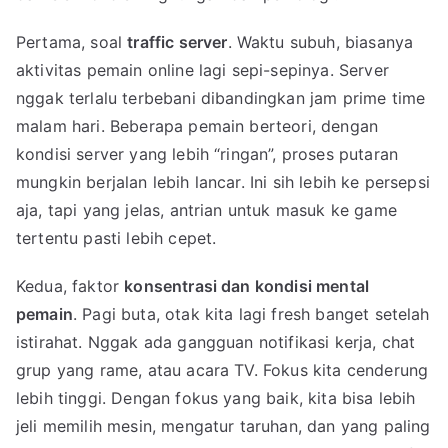
Pertama, soal
traffic server
. Waktu subuh, biasanya
aktivitas pemain online lagi sepi-sepinya. Server
nggak terlalu terbebani dibandingkan jam prime time
malam hari. Beberapa pemain berteori, dengan
kondisi server yang lebih “ringan”, proses putaran
mungkin berjalan lebih lancar. Ini sih lebih ke persepsi
aja, tapi yang jelas, antrian untuk masuk ke game
tertentu pasti lebih cepet.
Kedua, faktor
konsentrasi dan kondisi mental
pemain
. Pagi buta, otak kita lagi fresh banget setelah
istirahat. Nggak ada gangguan notifikasi kerja, chat
grup yang rame, atau acara TV. Fokus kita cenderung
lebih tinggi. Dengan fokus yang baik, kita bisa lebih
jeli memilih mesin, mengatur taruhan, dan yang paling