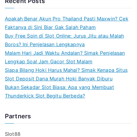
Recent Posts
Apakah Benar Akun Pro Thailand Pasti Maxwin? Cek
Faktanya di Sini Biar Gak Salah Paham
Buy Free Spin di Slot Online: Jurus Jitu atau Malah
Boros? Ini Penjelasan Lengkapnya
Malam Hari Jadi Waktu Andalan? Simak Penjelasan
Lengkap Soal Jam Gacor Slot Malam
Siapa Bilang Hoki Harus Mahal? Simak Kenapa Situs
Slot Deposit Dana Murah Hoki Banyak Diburu
Bukan Sekadar Slot Biasa: Apa yang Membuat
Thunderkick Slot Begitu Berbeda?
Partners
Slot88