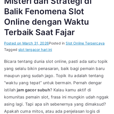
Misteri dan Strategi di
Balik Fenomena Slot
Online dengan Waktu
Terbaik Saat Fajar
Posted on
March 31, 2026
Posted in
Slot Online Terpercaya
Tagged
slot tergacor hari ini
Bicara tentang dunia slot online, pasti ada satu topik
yang selalu bikin penasaran, baik bagi pemain baru
maupun yang sudah jago. Topik itu adalah tentang
“waktu yang tepat” untuk bermain. Pernah dengar
istilah
jam gacor subuh
? Kalau kamu aktif di
komunitas pemain slot, frasa ini mungkin udah nggak
asing lagi. Tapi apa sih sebenernya yang dimaksud?
Apakah cuma mitos, atau ada penjelasan logis di