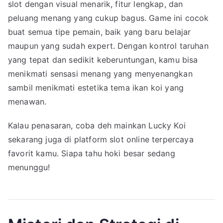
slot dengan visual menarik, fitur lengkap, dan
peluang menang yang cukup bagus. Game ini cocok
buat semua tipe pemain, baik yang baru belajar
maupun yang sudah expert. Dengan kontrol taruhan
yang tepat dan sedikit keberuntungan, kamu bisa
menikmati sensasi menang yang menyenangkan
sambil menikmati estetika tema ikan koi yang
menawan.
Kalau penasaran, coba deh mainkan Lucky Koi
sekarang juga di platform slot online terpercaya
favorit kamu. Siapa tahu hoki besar sedang
menunggu!