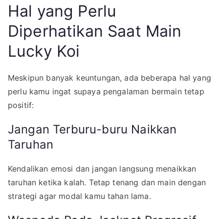
Hal yang Perlu
Diperhatikan Saat Main
Lucky Koi
Meskipun banyak keuntungan, ada beberapa hal yang
perlu kamu ingat supaya pengalaman bermain tetap
positif:
Jangan Terburu-buru Naikkan
Taruhan
Kendalikan emosi dan jangan langsung menaikkan
taruhan ketika kalah. Tetap tenang dan main dengan
strategi agar modal kamu tahan lama.