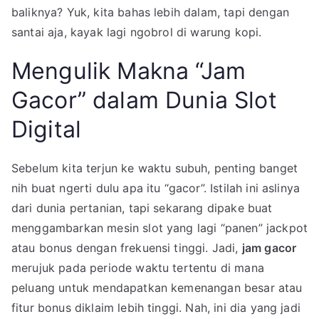
baliknya? Yuk, kita bahas lebih dalam, tapi dengan
santai aja, kayak lagi ngobrol di warung kopi.
Mengulik Makna “Jam
Gacor” dalam Dunia Slot
Digital
Sebelum kita terjun ke waktu subuh, penting banget
nih buat ngerti dulu apa itu “gacor”. Istilah ini aslinya
dari dunia pertanian, tapi sekarang dipake buat
menggambarkan mesin slot yang lagi “panen” jackpot
atau bonus dengan frekuensi tinggi. Jadi,
jam gacor
merujuk pada periode waktu tertentu di mana
peluang untuk mendapatkan kemenangan besar atau
fitur bonus diklaim lebih tinggi. Nah, ini dia yang jadi