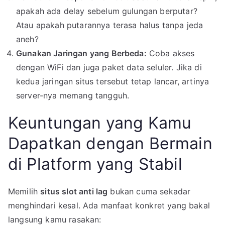
apakah ada delay sebelum gulungan berputar?
Atau apakah putarannya terasa halus tanpa jeda
aneh?
Gunakan Jaringan yang Berbeda:
Coba akses
dengan WiFi dan juga paket data seluler. Jika di
kedua jaringan situs tersebut tetap lancar, artinya
server-nya memang tangguh.
Keuntungan yang Kamu
Dapatkan dengan Bermain
di Platform yang Stabil
Memilih
situs slot anti lag
bukan cuma sekadar
menghindari kesal. Ada manfaat konkret yang bakal
langsung kamu rasakan: