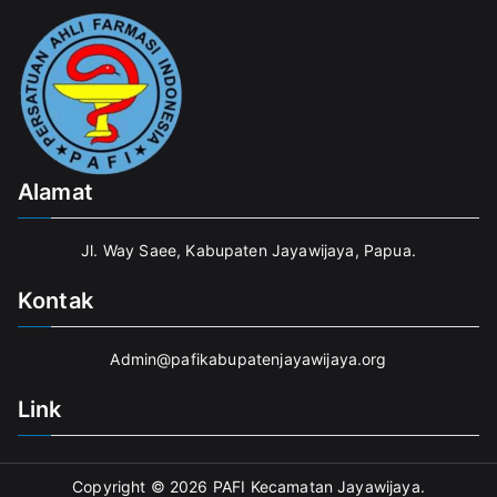
Alamat
Jl. Way Saee, Kabupaten Jayawijaya, Papua.
Kontak
Admin@pafikabupatenjayawijaya.org
Link
Copyright © 2026
PAFI Kecamatan Jayawijaya
.