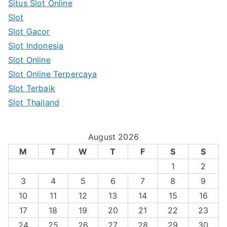
Situs Slot Online
Slot
Slot Gacor
Slot Indonesia
Slot Online
Slot Online Terpercaya
Slot Terbaik
Slot Thailand
August 2026
M
T
W
T
F
S
S
1
2
3
4
5
6
7
8
9
10
11
12
13
14
15
16
17
18
19
20
21
22
23
24
25
26
27
28
29
30