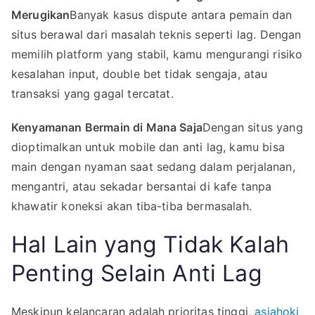
Merugikan
Banyak kasus dispute antara pemain dan
situs berawal dari masalah teknis seperti lag. Dengan
memilih platform yang stabil, kamu mengurangi risiko
kesalahan input, double bet tidak sengaja, atau
transaksi yang gagal tercatat.
Kenyamanan Bermain di Mana Saja
Dengan situs yang
dioptimalkan untuk mobile dan anti lag, kamu bisa
main dengan nyaman saat sedang dalam perjalanan,
mengantri, atau sekadar bersantai di kafe tanpa
khawatir koneksi akan tiba-tiba bermasalah.
Hal Lain yang Tidak Kalah
Penting Selain Anti Lag
Meskipun kelancaran adalah prioritas tinggi,
asiahoki