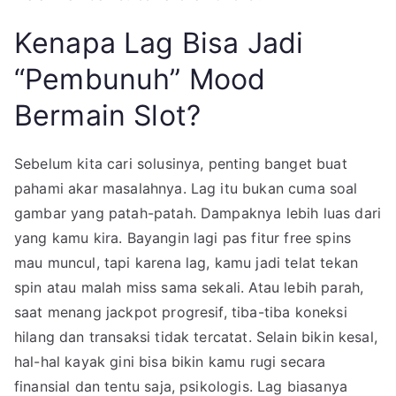
Kenapa Lag Bisa Jadi
“Pembunuh” Mood
Bermain Slot?
Sebelum kita cari solusinya, penting banget buat
pahami akar masalahnya. Lag itu bukan cuma soal
gambar yang patah-patah. Dampaknya lebih luas dari
yang kamu kira. Bayangin lagi pas fitur free spins
mau muncul, tapi karena lag, kamu jadi telat tekan
spin atau malah miss sama sekali. Atau lebih parah,
saat menang jackpot progresif, tiba-tiba koneksi
hilang dan transaksi tidak tercatat. Selain bikin kesal,
hal-hal kayak gini bisa bikin kamu rugi secara
finansial dan tentu saja, psikologis. Lag biasanya