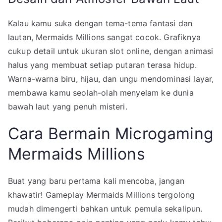
Kalau kamu suka dengan tema-tema fantasi dan
lautan, Mermaids Millions sangat cocok. Grafiknya
cukup detail untuk ukuran slot online, dengan animasi
halus yang membuat setiap putaran terasa hidup.
Warna-warna biru, hijau, dan ungu mendominasi layar,
membawa kamu seolah-olah menyelam ke dunia
bawah laut yang penuh misteri.
Cara Bermain Microgaming
Mermaids Millions
Buat yang baru pertama kali mencoba, jangan
khawatir! Gameplay Mermaids Millions tergolong
mudah dimengerti bahkan untuk pemula sekalipun.