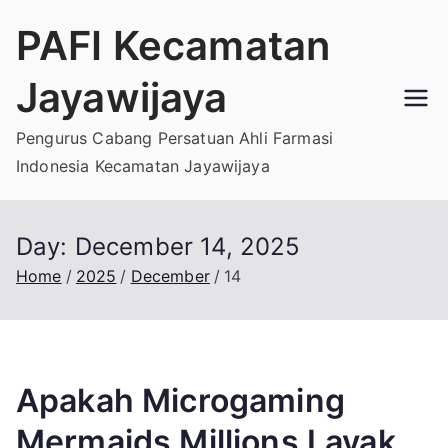
Skip
PAFI Kecamatan
to
content
Jayawijaya
Pengurus Cabang Persatuan Ahli Farmasi
Indonesia Kecamatan Jayawijaya
Day:
December 14, 2025
Home
2025
December
14
Apakah Microgaming
Mermaids Millions Layak