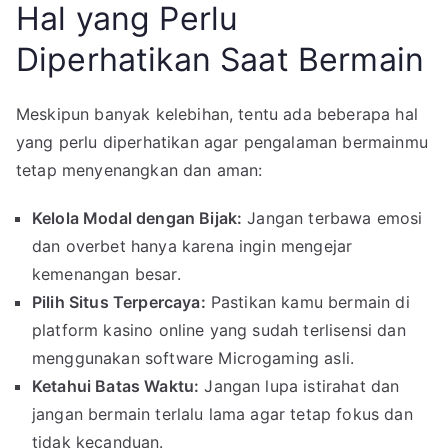
Hal yang Perlu
Diperhatikan Saat Bermain
Meskipun banyak kelebihan, tentu ada beberapa hal
yang perlu diperhatikan agar pengalaman bermainmu
tetap menyenangkan dan aman:
Kelola Modal dengan Bijak:
Jangan terbawa emosi
dan overbet hanya karena ingin mengejar
kemenangan besar.
Pilih Situs Terpercaya:
Pastikan kamu bermain di
platform kasino online yang sudah terlisensi dan
menggunakan software Microgaming asli.
Ketahui Batas Waktu:
Jangan lupa istirahat dan
jangan bermain terlalu lama agar tetap fokus dan
tidak kecanduan.