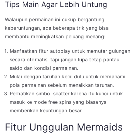
Tips Main Agar Lebih Untung
Walaupun permainan ini cukup bergantung
keberuntungan, ada beberapa trik yang bisa
membantu meningkatkan peluang menang:
Manfaatkan fitur autoplay untuk memutar gulungan
secara otomatis, tapi jangan lupa tetap pantau
saldo dan kondisi permainan.
Mulai dengan taruhan kecil dulu untuk memahami
pola permainan sebelum menaikkan taruhan.
Perhatikan simbol scatter karena itu kunci untuk
masuk ke mode free spins yang biasanya
memberikan keuntungan besar.
Fitur Unggulan Mermaids