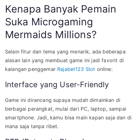
Kenapa Banyak Pemain
Suka Microgaming
Mermaids Millions?
Selain fitur dan tema yang menarik, ada beberapa
alasan lain yang membuat game ini jadi favorit di
kalangan penggemar
Rajabet123 Slot
online:
Interface yang User-Friendly
Game ini dirancang supaya mudah dimainkan di
berbagai perangkat, mulai dari PC, laptop, sampai
smartphone. Jadi, kamu bisa main kapan saja dan di
mana saja tanpa ribet.