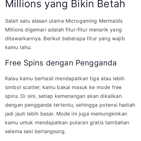
Millions yang Bikin Betah
Salah satu alasan utama Microgaming Mermaids
Millions digemari adalah fitur-fitur menarik yang
ditawarkannya. Berikut beberapa fitur yang wajib
kamu tahu:
Free Spins dengan Pengganda
Kalau kamu berhasil mendapatkan tiga atau lebih
simbol scatter, kamu bakal masuk ke mode free
spins. Di sini, setiap kemenangan akan dikalikan
dengan pengganda tertentu, sehingga potensi hadiah
jadi jauh lebih besar. Mode ini juga memungkinkan
kamu untuk mendapatkan putaran gratis tambahan
selama sesi berlangsung.