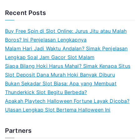
Recent Posts
Buy Free Spin di Slot Online: Jurus Jitu atau Malah
Boros? Ini Penjelasan Lengkapnya
Malam Hari Jadi Waktu Andalan? Simak Penjelasan
Lengkap Soal Jam Gacor Slot Malam
Siapa Bilang Hoki Harus Mahal? Simak Kenapa Situs
Slot Deposit Dana Murah Hoki Banyak Diburu
Bukan Sekadar Slot Biasa: Apa yang Membuat
Thunderkick Slot Begitu Berbeda?
Apakah Playtech Halloween Fortune Layak Dicoba?
Ulasan Lengkap Slot Bertema Halloween Ini
Partners