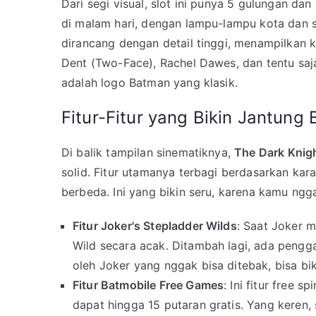
Dari segi visual, slot ini punya 5 gulungan d
di malam hari, dengan lampu-lampu kota dan 
dirancang dengan detail tinggi, menampilkan 
Dent (Two-Face), Rachel Dawes, dan tentu saj
adalah logo Batman yang klasik.
Fitur-Fitur yang Bikin Jantung
Di balik tampilan sinematiknya,
The Dark Knig
solid. Fitur utamanya terbagi berdasarkan k
berbeda. Ini yang bikin seru, karena kamu ng
Fitur Joker's Stepladder Wilds
: Saat Joker 
Wild secara acak. Ditambah lagi, ada peng
oleh Joker yang nggak bisa ditebak, bisa bik
Fitur Batmobile Free Games
: Ini fitur free 
dapat hingga 15 putaran gratis. Yang keren,