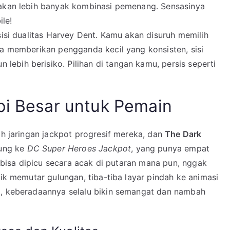
ptakan lebih banyak kombinasi pemenang. Sensasinya
le!
i sisi dualitas Harvey Dent. Kamu akan disuruh memilih
isa memberikan pengganda kecil yang konsisten, sisi
lebih berisiko. Pilihan di tangan kamu, persis seperti
pi Besar untuk Pemain
ah jaringan jackpot progresif mereka, dan
The Dark
bung ke
DC Super Heroes Jackpot
, yang punya empat
ni bisa dipicu secara acak di putaran mana pun, nggak
yik memutar gulungan, tiba-tiba layar pindah ke animasi
l, keberadaannya selalu bikin semangat dan nambah