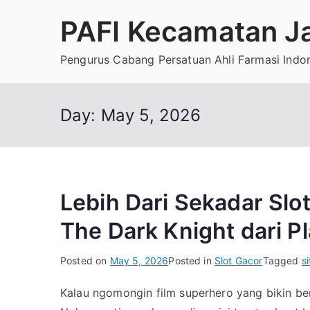
Skip
PAFI Kecamatan J
to
content
Pengurus Cabang Persatuan Ahli Farmasi Indo
Day:
May 5, 2026
Lebih Dari Sekadar Slo
The Dark Knight dari P
Posted on
May 5, 2026
Posted in
Slot Gacor
Tagged
si
Kalau ngomongin film superhero yang bikin b