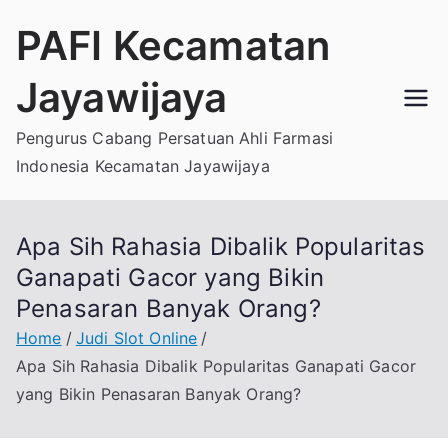
Skip
PAFI Kecamatan
to
content
Jayawijaya
Pengurus Cabang Persatuan Ahli Farmasi
Indonesia Kecamatan Jayawijaya
Apa Sih Rahasia Dibalik Popularitas
Ganapati Gacor yang Bikin
Penasaran Banyak Orang?
Home
Judi Slot Online
Apa Sih Rahasia Dibalik Popularitas Ganapati Gacor
yang Bikin Penasaran Banyak Orang?