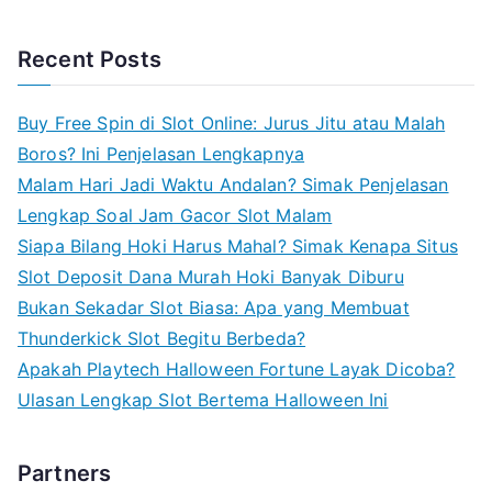
Recent Posts
Buy Free Spin di Slot Online: Jurus Jitu atau Malah
Boros? Ini Penjelasan Lengkapnya
Malam Hari Jadi Waktu Andalan? Simak Penjelasan
Lengkap Soal Jam Gacor Slot Malam
Siapa Bilang Hoki Harus Mahal? Simak Kenapa Situs
Slot Deposit Dana Murah Hoki Banyak Diburu
Bukan Sekadar Slot Biasa: Apa yang Membuat
Thunderkick Slot Begitu Berbeda?
Apakah Playtech Halloween Fortune Layak Dicoba?
Ulasan Lengkap Slot Bertema Halloween Ini
Partners