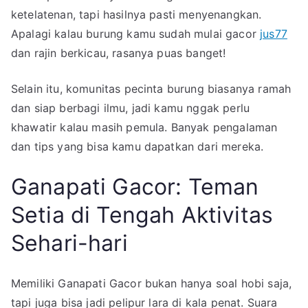
ketelatenan, tapi hasilnya pasti menyenangkan.
Apalagi kalau burung kamu sudah mulai gacor
jus77
dan rajin berkicau, rasanya puas banget!
Selain itu, komunitas pecinta burung biasanya ramah
dan siap berbagi ilmu, jadi kamu nggak perlu
khawatir kalau masih pemula. Banyak pengalaman
dan tips yang bisa kamu dapatkan dari mereka.
Ganapati Gacor: Teman
Setia di Tengah Aktivitas
Sehari-hari
Memiliki Ganapati Gacor bukan hanya soal hobi saja,
tapi juga bisa jadi pelipur lara di kala penat. Suara