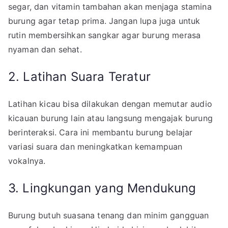
segar, dan vitamin tambahan akan menjaga stamina
burung agar tetap prima. Jangan lupa juga untuk
rutin membersihkan sangkar agar burung merasa
nyaman dan sehat.
2. Latihan Suara Teratur
Latihan kicau bisa dilakukan dengan memutar audio
kicauan burung lain atau langsung mengajak burung
berinteraksi. Cara ini membantu burung belajar
variasi suara dan meningkatkan kemampuan
vokalnya.
3. Lingkungan yang Mendukung
Burung butuh suasana tenang dan minim gangguan