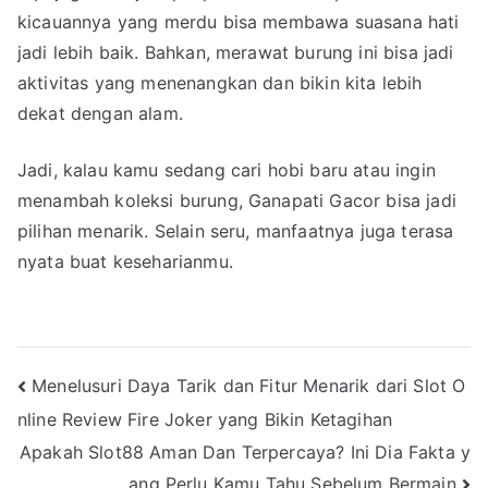
kicauannya yang merdu bisa membawa suasana hati
jadi lebih baik. Bahkan, merawat burung ini bisa jadi
aktivitas yang menenangkan dan bikin kita lebih
dekat dengan alam.
Jadi, kalau kamu sedang cari hobi baru atau ingin
menambah koleksi burung, Ganapati Gacor bisa jadi
pilihan menarik. Selain seru, manfaatnya juga terasa
nyata buat keseharianmu.
Post
Menelusuri Daya Tarik dan Fitur Menarik dari Slot O
nline Review Fire Joker yang Bikin Ketagihan
navigation
Apakah Slot88 Aman Dan Terpercaya? Ini Dia Fakta y
ang Perlu Kamu Tahu Sebelum Bermain