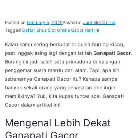
Posted on
February 5, 2026
Posted in
Judi Slot Online
Tagged
Daftar Situs Slot Online Gacor Hari Ini
Kalau kamu sering berkutat di dunia burung kicau,
pasti nggak asing lagi dengan istilah
Ganapati Gacor
.
Burung ini jadi salah satu primadona di kalangan
penggemar suara merdu dari alam. Tapi, apa sih
sebenarnya Ganapati Gacor itu? Kenapa sampai
banyak sekali orang yang penasaran dan ingin
memilikinya? Yuk, kita kupas tuntas soal Ganapati
Gacor dalam artikel ini!
Mengenal Lebih Dekat
Ganapati Gacor