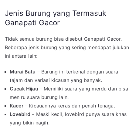
Jenis Burung yang Termasuk
Ganapati Gacor
Tidak semua burung bisa disebut Ganapati Gacor.
Beberapa jenis burung yang sering mendapat julukan
ini antara lain:
Murai Batu
– Burung ini terkenal dengan suara
tajam dan variasi kicauan yang banyak.
Cucak Hijau
– Memiliki suara yang merdu dan bisa
meniru suara burung lain.
Kacer
– Kicauannya keras dan penuh tenaga.
Lovebird
– Meski kecil, lovebird punya suara khas
yang bikin nagih.