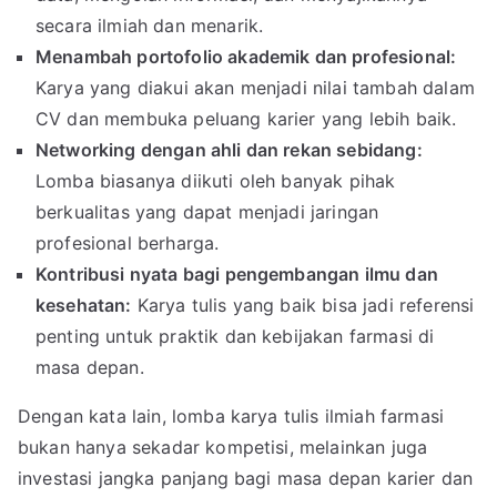
secara ilmiah dan menarik.
Menambah portofolio akademik dan profesional:
Karya yang diakui akan menjadi nilai tambah dalam
CV dan membuka peluang karier yang lebih baik.
Networking dengan ahli dan rekan sebidang:
Lomba biasanya diikuti oleh banyak pihak
berkualitas yang dapat menjadi jaringan
profesional berharga.
Kontribusi nyata bagi pengembangan ilmu dan
kesehatan:
Karya tulis yang baik bisa jadi referensi
penting untuk praktik dan kebijakan farmasi di
masa depan.
Dengan kata lain, lomba karya tulis ilmiah farmasi
bukan hanya sekadar kompetisi, melainkan juga
investasi jangka panjang bagi masa depan karier dan