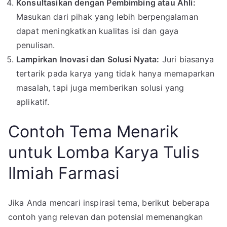
Konsultasikan dengan Pembimbing atau Ahli:
Masukan dari pihak yang lebih berpengalaman
dapat meningkatkan kualitas isi dan gaya
penulisan.
Lampirkan Inovasi dan Solusi Nyata:
Juri biasanya
tertarik pada karya yang tidak hanya memaparkan
masalah, tapi juga memberikan solusi yang
aplikatif.
Contoh Tema Menarik
untuk Lomba Karya Tulis
Ilmiah Farmasi
Jika Anda mencari inspirasi tema, berikut beberapa
contoh yang relevan dan potensial memenangkan