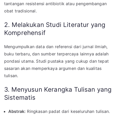
tantangan resistensi antibiotik atau pengembangan
obat tradisional.
2. Melakukan Studi Literatur yang
Komprehensif
Mengumpulkan data dan referensi dari jurnal ilmiah,
buku terbaru, dan sumber terpercaya lainnya adalah
pondasi utama. Studi pustaka yang cukup dan tepat
sasaran akan memperkaya argumen dan kualitas
tulisan.
3. Menyusun Kerangka Tulisan yang
Sistematis
Abstrak:
Ringkasan padat dari keseluruhan tulisan.