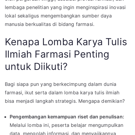
lembaga penelitian yang ingin menginspirasi inovasi
lokal sekaligus mengembangkan sumber daya
manusia berkualitas di bidang farmasi.
Kenapa Lomba Karya Tulis
Ilmiah Farmasi Penting
untuk Diikuti?
Bagi siapa pun yang berkecimpung dalam dunia
farmasi, ikut serta dalam lomba karya tulis ilmiah
bisa menjadi langkah strategis. Mengapa demikian?
Pengembangan kemampuan riset dan penulisan:
Melalui lomba ini, peserta belajar mengumpulkan
data, mengolah informasi, dan menyajikannya