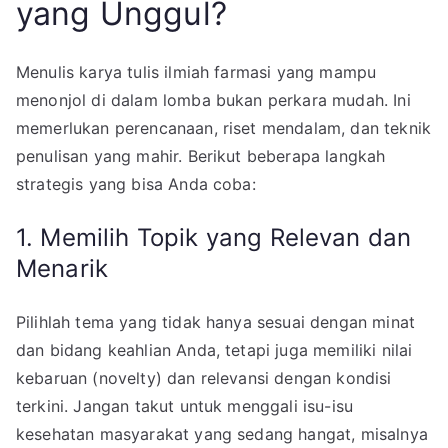
yang Unggul?
Menulis karya tulis ilmiah farmasi yang mampu
menonjol di dalam lomba bukan perkara mudah. Ini
memerlukan perencanaan, riset mendalam, dan teknik
penulisan yang mahir. Berikut beberapa langkah
strategis yang bisa Anda coba:
1. Memilih Topik yang Relevan dan
Menarik
Pilihlah tema yang tidak hanya sesuai dengan minat
dan bidang keahlian Anda, tetapi juga memiliki nilai
kebaruan (novelty) dan relevansi dengan kondisi
terkini. Jangan takut untuk menggali isu-isu
kesehatan masyarakat yang sedang hangat, misalnya