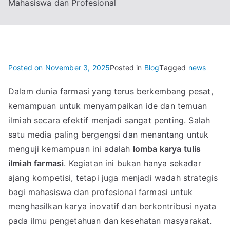
Mahasiswa dan Profesional
Posted on
November 3, 2025
Posted in
Blog
Tagged
news
Dalam dunia farmasi yang terus berkembang pesat,
kemampuan untuk menyampaikan ide dan temuan
ilmiah secara efektif menjadi sangat penting. Salah
satu media paling bergengsi dan menantang untuk
menguji kemampuan ini adalah
lomba karya tulis
ilmiah farmasi
. Kegiatan ini bukan hanya sekadar
ajang kompetisi, tetapi juga menjadi wadah strategis
bagi mahasiswa dan profesional farmasi untuk
menghasilkan karya inovatif dan berkontribusi nyata
pada ilmu pengetahuan dan kesehatan masyarakat.