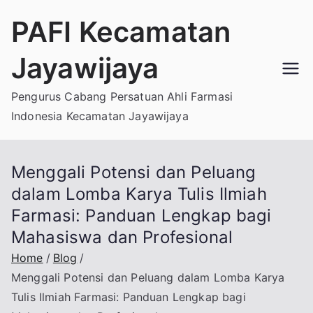
Skip
PAFI Kecamatan
to
content
Jayawijaya
Pengurus Cabang Persatuan Ahli Farmasi
Indonesia Kecamatan Jayawijaya
Menggali Potensi dan Peluang
dalam Lomba Karya Tulis Ilmiah
Farmasi: Panduan Lengkap bagi
Mahasiswa dan Profesional
Home
Blog
Menggali Potensi dan Peluang dalam Lomba Karya
Tulis Ilmiah Farmasi: Panduan Lengkap bagi