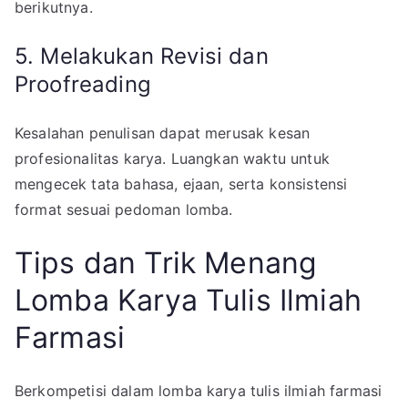
berikutnya.
5. Melakukan Revisi dan
Proofreading
Kesalahan penulisan dapat merusak kesan
profesionalitas karya. Luangkan waktu untuk
mengecek tata bahasa, ejaan, serta konsistensi
format sesuai pedoman lomba.
Tips dan Trik Menang
Lomba Karya Tulis Ilmiah
Farmasi
Berkompetisi dalam lomba karya tulis ilmiah farmasi