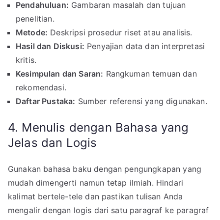
Pendahuluan:
Gambaran masalah dan tujuan
penelitian.
Metode:
Deskripsi prosedur riset atau analisis.
Hasil dan Diskusi:
Penyajian data dan interpretasi
kritis.
Kesimpulan dan Saran:
Rangkuman temuan dan
rekomendasi.
Daftar Pustaka:
Sumber referensi yang digunakan.
4. Menulis dengan Bahasa yang
Jelas dan Logis
Gunakan bahasa baku dengan pengungkapan yang
mudah dimengerti namun tetap ilmiah. Hindari
kalimat bertele-tele dan pastikan tulisan Anda
mengalir dengan logis dari satu paragraf ke paragraf