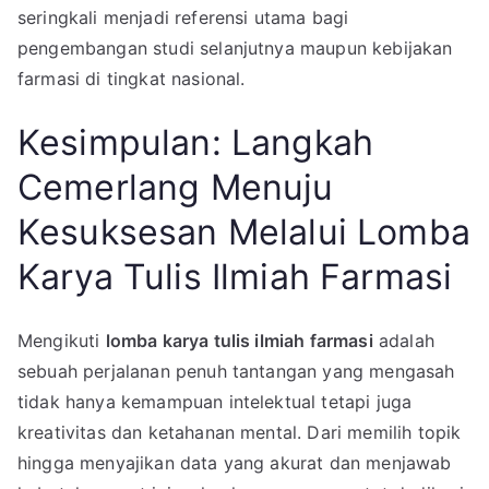
seringkali menjadi referensi utama bagi
pengembangan studi selanjutnya maupun kebijakan
farmasi di tingkat nasional.
Kesimpulan: Langkah
Cemerlang Menuju
Kesuksesan Melalui Lomba
Karya Tulis Ilmiah Farmasi
Mengikuti
lomba karya tulis ilmiah farmasi
adalah
sebuah perjalanan penuh tantangan yang mengasah
tidak hanya kemampuan intelektual tetapi juga
kreativitas dan ketahanan mental. Dari memilih topik
hingga menyajikan data yang akurat dan menjawab