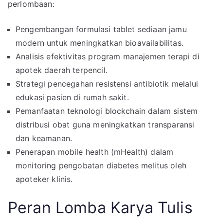
perlombaan:
Pengembangan formulasi tablet sediaan jamu
modern untuk meningkatkan bioavailabilitas.
Analisis efektivitas program manajemen terapi di
apotek daerah terpencil.
Strategi pencegahan resistensi antibiotik melalui
edukasi pasien di rumah sakit.
Pemanfaatan teknologi blockchain dalam sistem
distribusi obat guna meningkatkan transparansi
dan keamanan.
Penerapan mobile health (mHealth) dalam
monitoring pengobatan diabetes melitus oleh
apoteker klinis.
Peran Lomba Karya Tulis