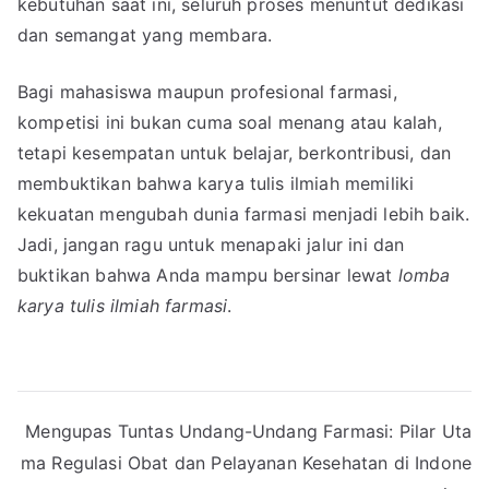
kebutuhan saat ini, seluruh proses menuntut dedikasi
dan semangat yang membara.
Bagi mahasiswa maupun profesional farmasi,
kompetisi ini bukan cuma soal menang atau kalah,
tetapi kesempatan untuk belajar, berkontribusi, dan
membuktikan bahwa karya tulis ilmiah memiliki
kekuatan mengubah dunia farmasi menjadi lebih baik.
Jadi, jangan ragu untuk menapaki jalur ini dan
buktikan bahwa Anda mampu bersinar lewat
lomba
karya tulis ilmiah farmasi
.
Post
Mengupas Tuntas Undang-Undang Farmasi: Pilar Uta
ma Regulasi Obat dan Pelayanan Kesehatan di Indone
navigation