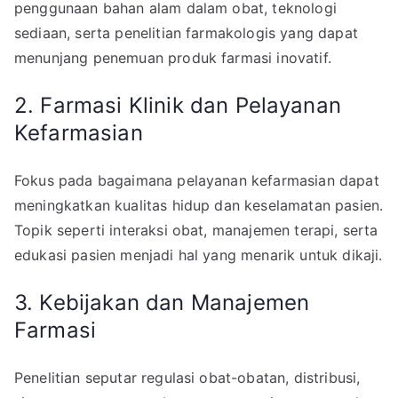
penggunaan bahan alam dalam obat, teknologi
sediaan, serta penelitian farmakologis yang dapat
menunjang penemuan produk farmasi inovatif.
2. Farmasi Klinik dan Pelayanan
Kefarmasian
Fokus pada bagaimana pelayanan kefarmasian dapat
meningkatkan kualitas hidup dan keselamatan pasien.
Topik seperti interaksi obat, manajemen terapi, serta
edukasi pasien menjadi hal yang menarik untuk dikaji.
3. Kebijakan dan Manajemen
Farmasi
Penelitian seputar regulasi obat-obatan, distribusi,