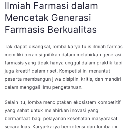
Ilmiah Farmasi dalam
Mencetak Generasi
Farmasis Berkualitas
Tak dapat disangkal, lomba karya tulis ilmiah farmasi
memiliki peran signifikan dalam melahirkan generasi
farmasis yang tidak hanya unggul dalam praktik tapi
juga kreatif dalam riset. Kompetisi ini menuntut
peserta membangun jiwa disiplin, kritis, dan mandiri
dalam menggali ilmu pengetahuan.
Selain itu, lomba menciptakan ekosistem kompetitif
yang sehat untuk melahirkan inovasi yang
bermanfaat bagi pelayanan kesehatan masyarakat
secara luas. Karya-karya berpotensi dari lomba ini