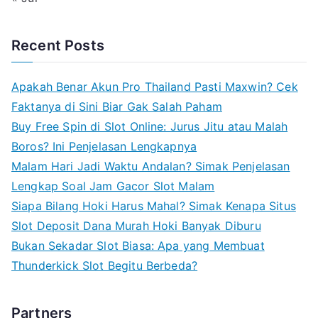
Recent Posts
Apakah Benar Akun Pro Thailand Pasti Maxwin? Cek
Faktanya di Sini Biar Gak Salah Paham
Buy Free Spin di Slot Online: Jurus Jitu atau Malah
Boros? Ini Penjelasan Lengkapnya
Malam Hari Jadi Waktu Andalan? Simak Penjelasan
Lengkap Soal Jam Gacor Slot Malam
Siapa Bilang Hoki Harus Mahal? Simak Kenapa Situs
Slot Deposit Dana Murah Hoki Banyak Diburu
Bukan Sekadar Slot Biasa: Apa yang Membuat
Thunderkick Slot Begitu Berbeda?
Partners