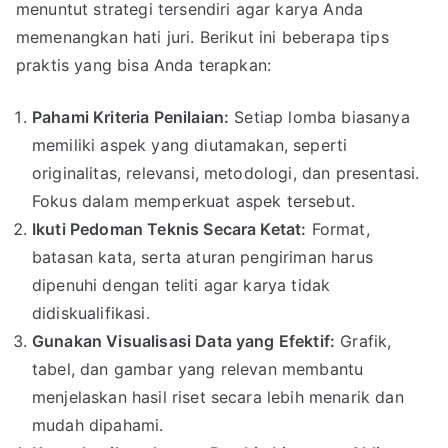
menuntut strategi tersendiri agar karya Anda
memenangkan hati juri. Berikut ini beberapa tips
praktis yang bisa Anda terapkan:
Pahami Kriteria Penilaian:
Setiap lomba biasanya
memiliki aspek yang diutamakan, seperti
originalitas, relevansi, metodologi, dan presentasi.
Fokus dalam memperkuat aspek tersebut.
Ikuti Pedoman Teknis Secara Ketat:
Format,
batasan kata, serta aturan pengiriman harus
dipenuhi dengan teliti agar karya tidak
didiskualifikasi.
Gunakan Visualisasi Data yang Efektif:
Grafik,
tabel, dan gambar yang relevan membantu
menjelaskan hasil riset secara lebih menarik dan
mudah dipahami.