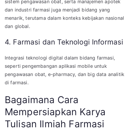
sistem pengawasan obat, serta manajemen apotek
dan industri farmasi juga menjadi bidang yang
menarik, terutama dalam konteks kebijakan nasional
dan global.
4. Farmasi dan Teknologi Informasi
Integrasi teknologi digital dalam bidang farmasi,
seperti pengembangan aplikasi mobile untuk
pengawasan obat, e-pharmacy, dan big data analitik
di farmasi.
Bagaimana Cara
Mempersiapkan Karya
Tulisan Ilmiah Farmasi