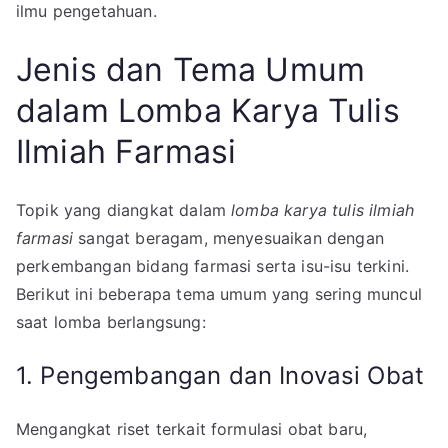
ilmu pengetahuan.
Jenis dan Tema Umum
dalam Lomba Karya Tulis
Ilmiah Farmasi
Topik yang diangkat dalam
lomba karya tulis ilmiah
farmasi
sangat beragam, menyesuaikan dengan
perkembangan bidang farmasi serta isu-isu terkini.
Berikut ini beberapa tema umum yang sering muncul
saat lomba berlangsung:
1. Pengembangan dan Inovasi Obat
Mengangkat riset terkait formulasi obat baru,