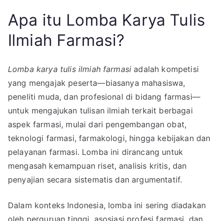
Apa itu Lomba Karya Tulis
Ilmiah Farmasi?
Lomba karya tulis ilmiah farmasi
adalah kompetisi
yang mengajak peserta—biasanya mahasiswa,
peneliti muda, dan profesional di bidang farmasi—
untuk mengajukan tulisan ilmiah terkait berbagai
aspek farmasi, mulai dari pengembangan obat,
teknologi farmasi, farmakologi, hingga kebijakan dan
pelayanan farmasi. Lomba ini dirancang untuk
mengasah kemampuan riset, analisis kritis, dan
penyajian secara sistematis dan argumentatif.
Dalam konteks Indonesia, lomba ini sering diadakan
oleh perguruan tinggi, asosiasi profesi farmasi, dan