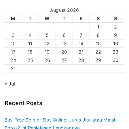
August 2026
M
T
W
T
F
S
S
1
2
3
4
5
6
7
8
9
10
11
12
13
14
15
16
17
18
19
20
21
22
23
24
25
26
27
28
29
30
31
« Jul
Recent Posts
Buy Free Spin di Slot Online: Jurus Jitu atau Malah
Boros? Ini Penjelasan Lengkapnya