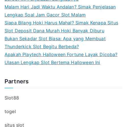
Malam Hari Jadi Waktu Andalan? Simak Penjelasan
Lengkap Soal Jam Gacor Slot Malam
Siapa Bilang Hoki Harus Mahal? Simak Kenapa Situs
Slot Deposit Dana Murah Hoki Banyak Diburu
Bukan Sekadar Slot Biasa: Apa yang Membuat
Thunderkick Slot Begitu Berbeda?
Apakah Playtech Halloween Fortune Layak Dicoba?
Ulasan Lengkap Slot Bertema Halloween Ini
Partners
Slot88
togel
situs slot