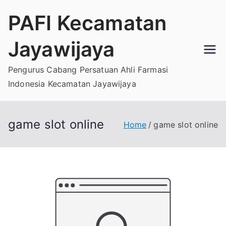
Skip
PAFI Kecamatan
to
content
Jayawijaya
Pengurus Cabang Persatuan Ahli Farmasi
Indonesia Kecamatan Jayawijaya
game slot online
Home
game slot online