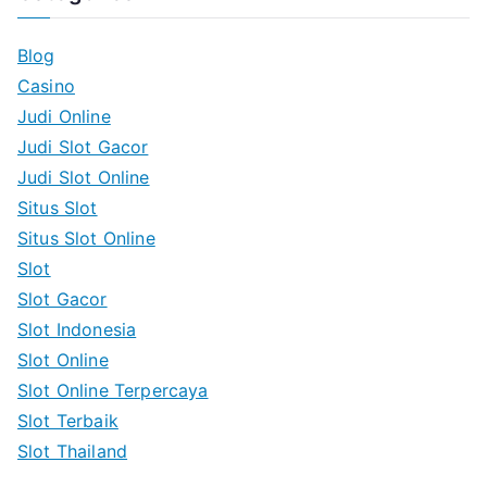
r
c
Blog
h
Casino
f
Judi Online
o
Judi Slot Gacor
r
Judi Slot Online
:
Situs Slot
Situs Slot Online
Slot
Slot Gacor
Slot Indonesia
Slot Online
Slot Online Terpercaya
Slot Terbaik
Slot Thailand