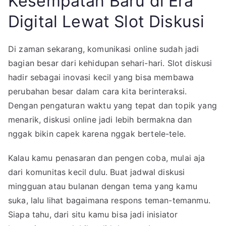
Kesempatan Baru di Era
Digital Lewat Slot Diskusi
Di zaman sekarang, komunikasi online sudah jadi
bagian besar dari kehidupan sehari-hari. Slot diskusi
hadir sebagai inovasi kecil yang bisa membawa
perubahan besar dalam cara kita berinteraksi.
Dengan pengaturan waktu yang tepat dan topik yang
menarik, diskusi online jadi lebih bermakna dan
nggak bikin capek karena nggak bertele-tele.
Kalau kamu penasaran dan pengen coba, mulai aja
dari komunitas kecil dulu. Buat jadwal diskusi
mingguan atau bulanan dengan tema yang kamu
suka, lalu lihat bagaimana respons teman-temanmu.
Siapa tahu, dari situ kamu bisa jadi inisiator