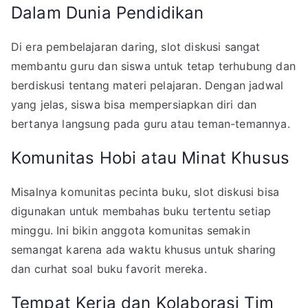
Dalam Dunia Pendidikan
Di era pembelajaran daring, slot diskusi sangat
membantu guru dan siswa untuk tetap terhubung dan
berdiskusi tentang materi pelajaran. Dengan jadwal
yang jelas, siswa bisa mempersiapkan diri dan
bertanya langsung pada guru atau teman-temannya.
Komunitas Hobi atau Minat Khusus
Misalnya komunitas pecinta buku, slot diskusi bisa
digunakan untuk membahas buku tertentu setiap
minggu. Ini bikin anggota komunitas semakin
semangat karena ada waktu khusus untuk sharing
dan curhat soal buku favorit mereka.
Tempat Kerja dan Kolaborasi Tim