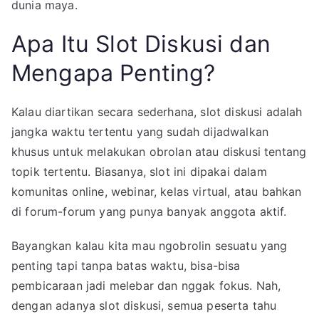
dunia maya.
Apa Itu Slot Diskusi dan
Mengapa Penting?
Kalau diartikan secara sederhana, slot diskusi adalah
jangka waktu tertentu yang sudah dijadwalkan
khusus untuk melakukan obrolan atau diskusi tentang
topik tertentu. Biasanya, slot ini dipakai dalam
komunitas online, webinar, kelas virtual, atau bahkan
di forum-forum yang punya banyak anggota aktif.
Bayangkan kalau kita mau ngobrolin sesuatu yang
penting tapi tanpa batas waktu, bisa-bisa
pembicaraan jadi melebar dan nggak fokus. Nah,
dengan adanya slot diskusi, semua peserta tahu