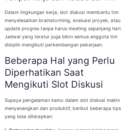
Dalam lingkungan kerja, slot diskusi membantu tim
menyelesaikan brainstorming, evaluasi proyek, atau
update progres tanpa harus meeting sepanjang hari.
Jadwal yang teratur juga bikin semua anggota tim
disiplin mengikuti perkembangan pekerjaan.
Beberapa Hal yang Perlu
Diperhatikan Saat
Mengikuti Slot Diskusi
Supaya pengalaman kamu dalam slot diskusi makin
menyenangkan dan produktif, berikut beberapa tips
yang bisa diterapkan: