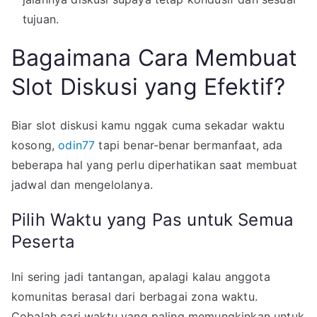
tujuan.
Bagaimana Cara Membuat
Slot Diskusi yang Efektif?
Biar slot diskusi kamu nggak cuma sekadar waktu
kosong,
odin77
tapi benar-benar bermanfaat, ada
beberapa hal yang perlu diperhatikan saat membuat
jadwal dan mengelolanya.
Pilih Waktu yang Pas untuk Semua
Peserta
Ini sering jadi tantangan, apalagi kalau anggota
komunitas berasal dari berbagai zona waktu.
Cobalah cari waktu yang paling memungkinkan untuk