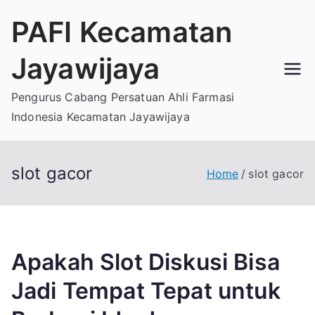
Skip
PAFI Kecamatan
to
content
Jayawijaya
Pengurus Cabang Persatuan Ahli Farmasi
Indonesia Kecamatan Jayawijaya
slot gacor
Home
slot gacor
Apakah Slot Diskusi Bisa
Jadi Tempat Tepat untuk