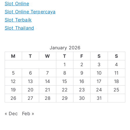
Slot Online
Slot Online Terpercaya
Slot Terbaik
Slot Thailand
January 2026
M
T
W
T
F
S
S
1
2
3
4
5
6
7
8
9
10
11
12
13
14
15
16
17
18
19
20
21
22
23
24
25
26
27
28
29
30
31
« Dec
Feb »