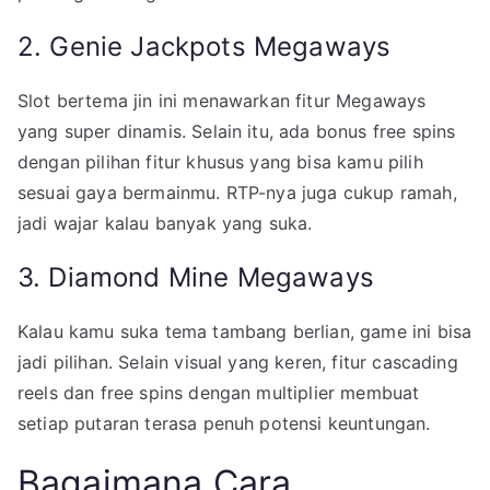
2. Genie Jackpots Megaways
Slot bertema jin ini menawarkan fitur Megaways
yang super dinamis. Selain itu, ada bonus free spins
dengan pilihan fitur khusus yang bisa kamu pilih
sesuai gaya bermainmu. RTP-nya juga cukup ramah,
jadi wajar kalau banyak yang suka.
3. Diamond Mine Megaways
Kalau kamu suka tema tambang berlian, game ini bisa
jadi pilihan. Selain visual yang keren, fitur cascading
reels dan free spins dengan multiplier membuat
setiap putaran terasa penuh potensi keuntungan.
Bagaimana Cara