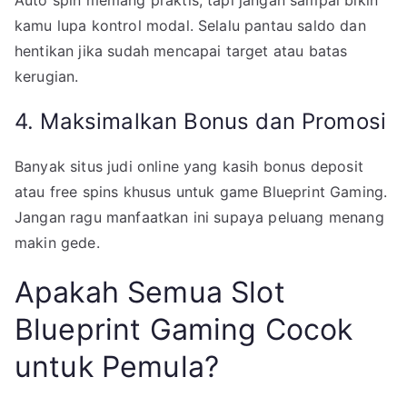
Auto spin memang praktis, tapi jangan sampai bikin
kamu lupa kontrol modal. Selalu pantau saldo dan
hentikan jika sudah mencapai target atau batas
kerugian.
4. Maksimalkan Bonus dan Promosi
Banyak situs judi online yang kasih bonus deposit
atau free spins khusus untuk game Blueprint Gaming.
Jangan ragu manfaatkan ini supaya peluang menang
makin gede.
Apakah Semua Slot
Blueprint Gaming Cocok
untuk Pemula?