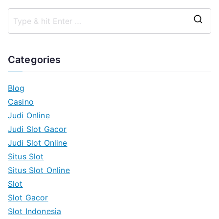
S
e
a
Categories
r
c
Blog
h
Casino
f
Judi Online
o
Judi Slot Gacor
r
Judi Slot Online
:
Situs Slot
Situs Slot Online
Slot
Slot Gacor
Slot Indonesia