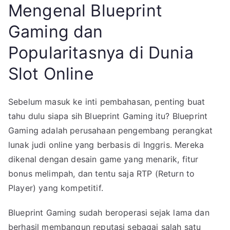
Mengenal Blueprint
Gaming dan
Popularitasnya di Dunia
Slot Online
Sebelum masuk ke inti pembahasan, penting buat
tahu dulu siapa sih Blueprint Gaming itu? Blueprint
Gaming adalah perusahaan pengembang perangkat
lunak judi online yang berbasis di Inggris. Mereka
dikenal dengan desain game yang menarik, fitur
bonus melimpah, dan tentu saja RTP (Return to
Player) yang kompetitif.
Blueprint Gaming sudah beroperasi sejak lama dan
berhasil membangun reputasi sebagai salah satu