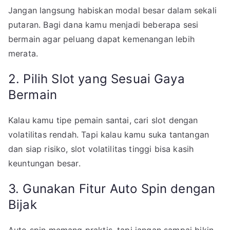
Jangan langsung habiskan modal besar dalam sekali
putaran. Bagi dana kamu menjadi beberapa sesi
bermain agar peluang dapat kemenangan lebih
merata.
2. Pilih Slot yang Sesuai Gaya
Bermain
Kalau kamu tipe pemain santai, cari slot dengan
volatilitas rendah. Tapi kalau kamu suka tantangan
dan siap risiko, slot volatilitas tinggi bisa kasih
keuntungan besar.
3. Gunakan Fitur Auto Spin dengan
Bijak