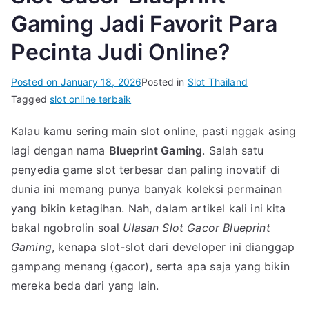
Gaming Jadi Favorit Para
Pecinta Judi Online?
Posted on
January 18, 2026
Posted in
Slot Thailand
Tagged
slot online terbaik
Kalau kamu sering main slot online, pasti nggak asing
lagi dengan nama
Blueprint Gaming
. Salah satu
penyedia game slot terbesar dan paling inovatif di
dunia ini memang punya banyak koleksi permainan
yang bikin ketagihan. Nah, dalam artikel kali ini kita
bakal ngobrolin soal
Ulasan Slot Gacor Blueprint
Gaming
, kenapa slot-slot dari developer ini dianggap
gampang menang (gacor), serta apa saja yang bikin
mereka beda dari yang lain.