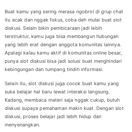
Buat kamu yang sering merasa ngobrol di grup chat
itu acak dan nggak fokus, coba deh mulai buat slot
diskusi. Selain bikin pembicaraan jadi lebih
terstruktur, kamu juga bisa membangun hubungan
yang lebih erat dengan anggota komunitas lainnya.
Apalagi kalau kamu aktif di komunitas online besar,
punya slot diskusi bisa jadi solusi buat menghindari
kebingungan dan tumpang tindih informasi.
Selain itu, slot diskusi juga cocok buat kamu yang
suka belajar hal baru lewat interaksi langsung.
Kadang, membaca materi saja nggak cukup, butuh
diskusi supaya pemahaman makin kuat. Dengan slot
diskusi, proses belajar jadi lebih hidup dan
menyenangkan.