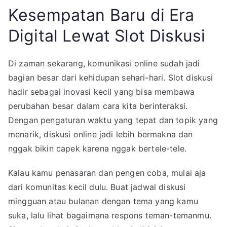
Kesempatan Baru di Era
Digital Lewat Slot Diskusi
Di zaman sekarang, komunikasi online sudah jadi
bagian besar dari kehidupan sehari-hari. Slot diskusi
hadir sebagai inovasi kecil yang bisa membawa
perubahan besar dalam cara kita berinteraksi.
Dengan pengaturan waktu yang tepat dan topik yang
menarik, diskusi online jadi lebih bermakna dan
nggak bikin capek karena nggak bertele-tele.
Kalau kamu penasaran dan pengen coba, mulai aja
dari komunitas kecil dulu. Buat jadwal diskusi
mingguan atau bulanan dengan tema yang kamu
suka, lalu lihat bagaimana respons teman-temanmu.