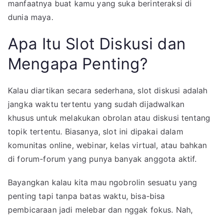
manfaatnya buat kamu yang suka berinteraksi di
dunia maya.
Apa Itu Slot Diskusi dan
Mengapa Penting?
Kalau diartikan secara sederhana, slot diskusi adalah
jangka waktu tertentu yang sudah dijadwalkan
khusus untuk melakukan obrolan atau diskusi tentang
topik tertentu. Biasanya, slot ini dipakai dalam
komunitas online, webinar, kelas virtual, atau bahkan
di forum-forum yang punya banyak anggota aktif.
Bayangkan kalau kita mau ngobrolin sesuatu yang
penting tapi tanpa batas waktu, bisa-bisa
pembicaraan jadi melebar dan nggak fokus. Nah,