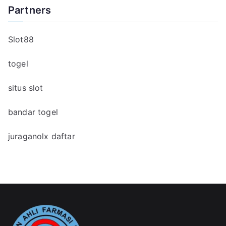
Partners
Slot88
togel
situs slot
bandar togel
juraganolx daftar