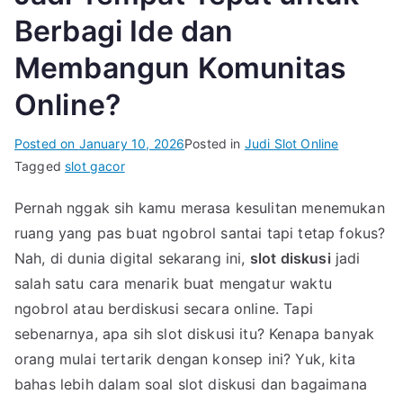
Berbagi Ide dan
Membangun Komunitas
Online?
Posted on
January 10, 2026
Posted in
Judi Slot Online
Tagged
slot gacor
Pernah nggak sih kamu merasa kesulitan menemukan
ruang yang pas buat ngobrol santai tapi tetap fokus?
Nah, di dunia digital sekarang ini,
slot diskusi
jadi
salah satu cara menarik buat mengatur waktu
ngobrol atau berdiskusi secara online. Tapi
sebenarnya, apa sih slot diskusi itu? Kenapa banyak
orang mulai tertarik dengan konsep ini? Yuk, kita
bahas lebih dalam soal slot diskusi dan bagaimana