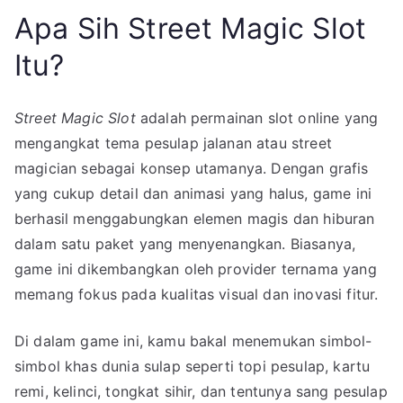
Apa Sih Street Magic Slot
Itu?
Street Magic Slot
adalah permainan slot online yang
mengangkat tema pesulap jalanan atau street
magician sebagai konsep utamanya. Dengan grafis
yang cukup detail dan animasi yang halus, game ini
berhasil menggabungkan elemen magis dan hiburan
dalam satu paket yang menyenangkan. Biasanya,
game ini dikembangkan oleh provider ternama yang
memang fokus pada kualitas visual dan inovasi fitur.
Di dalam game ini, kamu bakal menemukan simbol-
simbol khas dunia sulap seperti topi pesulap, kartu
remi, kelinci, tongkat sihir, dan tentunya sang pesulap