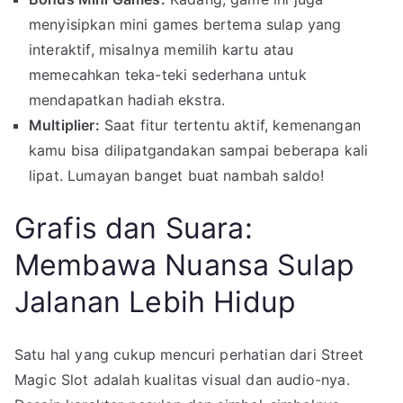
menyisipkan mini games bertema sulap yang
interaktif, misalnya memilih kartu atau
memecahkan teka-teki sederhana untuk
mendapatkan hadiah ekstra.
Multiplier:
Saat fitur tertentu aktif, kemenangan
kamu bisa dilipatgandakan sampai beberapa kali
lipat. Lumayan banget buat nambah saldo!
Grafis dan Suara:
Membawa Nuansa Sulap
Jalanan Lebih Hidup
Satu hal yang cukup mencuri perhatian dari Street
Magic Slot adalah kualitas visual dan audio-nya.