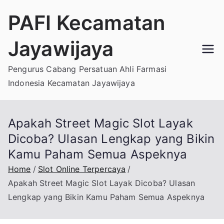
Skip
PAFI Kecamatan
to
content
Jayawijaya
Pengurus Cabang Persatuan Ahli Farmasi
Indonesia Kecamatan Jayawijaya
Apakah Street Magic Slot Layak
Dicoba? Ulasan Lengkap yang Bikin
Kamu Paham Semua Aspeknya
Home
Slot Online Terpercaya
Apakah Street Magic Slot Layak Dicoba? Ulasan
Lengkap yang Bikin Kamu Paham Semua Aspeknya