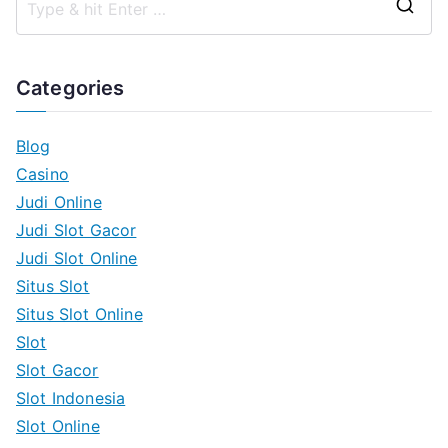
S
e
a
Categories
r
c
Blog
h
Casino
f
Judi Online
o
Judi Slot Gacor
r
Judi Slot Online
:
Situs Slot
Situs Slot Online
Slot
Slot Gacor
Slot Indonesia
Slot Online