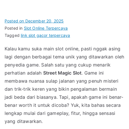
Posted on
December 20, 2025
Posted in
Slot Online Terpercaya
Tagged
link slot gacor terpercaya
Kalau kamu suka main slot online, pasti nggak asing
lagi dengan berbagai tema unik yang ditawarkan oleh
penyedia game. Salah satu yang cukup menarik
perhatian adalah
Street Magic Slot
. Game ini
membawa nuansa sulap jalanan yang penuh misteri
dan trik-trik keren yang bikin pengalaman bermain
jadi beda dari biasanya. Tapi, apakah game ini benar-
benar worth it untuk dicoba? Yuk, kita bahas secara
lengkap mulai dari gameplay, fitur, hingga sensasi
yang ditawarkan.