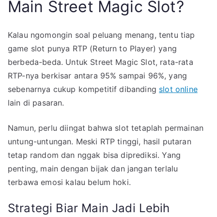
Main Street Magic Slot?
Kalau ngomongin soal peluang menang, tentu tiap
game slot punya RTP (Return to Player) yang
berbeda-beda. Untuk Street Magic Slot, rata-rata
RTP-nya berkisar antara 95% sampai 96%, yang
sebenarnya cukup kompetitif dibanding
slot online
lain di pasaran.
Namun, perlu diingat bahwa slot tetaplah permainan
untung-untungan. Meski RTP tinggi, hasil putaran
tetap random dan nggak bisa diprediksi. Yang
penting, main dengan bijak dan jangan terlalu
terbawa emosi kalau belum hoki.
Strategi Biar Main Jadi Lebih