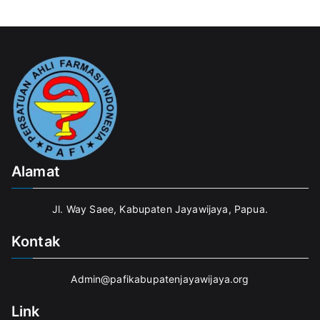
Alamat
Jl. Way Saee, Kabupaten Jayawijaya, Papua.
Kontak
Admin@pafikabupatenjayawijaya.org
Link