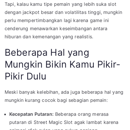
Tapi, kalau kamu tipe pemain yang lebih suka slot
dengan jackpot besar dan volatilitas tinggi, mungkin
perlu mempertimbangkan lagi karena game ini
cenderung menawarkan keseimbangan antara
hiburan dan kemenangan yang realistis.
Beberapa Hal yang
Mungkin Bikin Kamu Pikir-
Pikir Dulu
Meski banyak kelebihan, ada juga beberapa hal yang
mungkin kurang cocok bagi sebagian pemain:
Kecepatan Putaran:
Beberapa orang merasa
putaran di Street Magic Slot agak lambat karena