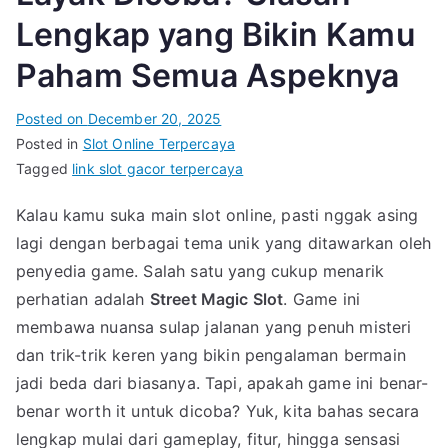
Lengkap yang Bikin Kamu
Paham Semua Aspeknya
Posted on
December 20, 2025
Posted in
Slot Online Terpercaya
Tagged
link slot gacor terpercaya
Kalau kamu suka main slot online, pasti nggak asing
lagi dengan berbagai tema unik yang ditawarkan oleh
penyedia game. Salah satu yang cukup menarik
perhatian adalah
Street Magic Slot
. Game ini
membawa nuansa sulap jalanan yang penuh misteri
dan trik-trik keren yang bikin pengalaman bermain
jadi beda dari biasanya. Tapi, apakah game ini benar-
benar worth it untuk dicoba? Yuk, kita bahas secara
lengkap mulai dari gameplay, fitur, hingga sensasi