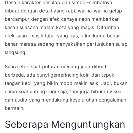
Desain karakter pesulap dan simbol-simbolnya
dibuat dengan detail yang rapi, warna-warna gelap
bercampur dengan efek cahaya neon memberikan
kesan suasana malam kota yang magis. Ditambah
efek suara musik latar yang pas, bikin kamu benar-
benar merasa sedang menyaksikan pertunjukan sulap
langsung.
Suara efek saat putaran menang juga dibuat
berbeda, ada bunyi gemerincing koin dan tepuk
tangan kecil yang bikin mood makin asik. Jadi, bukan
cuma soal untung-rugi saja, tapi juga hiburan visual
dan audio yang mendukung keseluruhan pengalaman
bermain.
Seberapa Menguntungkan