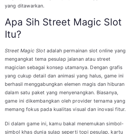
yang ditawarkan.
Apa Sih Street Magic Slot
Itu?
Street Magic Slot
adalah permainan slot online yang
mengangkat tema pesulap jalanan atau street
magician sebagai konsep utamanya. Dengan grafis
yang cukup detail dan animasi yang halus, game ini
berhasil menggabungkan elemen magis dan hiburan
dalam satu paket yang menyenangkan. Biasanya,
game ini dikembangkan oleh provider ternama yang
memang fokus pada kualitas visual dan inovasi fitur.
Di dalam game ini, kamu bakal menemukan simbol-
simbol khas dunia sulap seperti topi pesulap, kartu