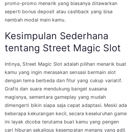
promo-promo menarik yang biasanya ditawarkan
seperti bonus deposit atau cashback yang bisa
nambah modal main kamu.
Kesimpulan Sederhana
tentang Street Magic Slot
Intinya, Street Magic Slot adalah pilihan menarik buat
kamu yang ingin merasakan sensasi bermain slot
dengan tema berbeda dan fitur yang cukup variatif.
Grafis dan suara mendukung banget suasana
magisnya, sementara gameplay yang mudah
dimengerti bikin siapa saja cepat adaptasi. Meski ada
beberapa kekurangan kecil, secara keseluruhan game
ini layak dicoba terutama buat kamu yang pengen
cari hiburan sekaligus kesempatan menang yang adil.