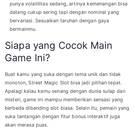
punya volatilitas sedang, artinya kemenangan bisa
datang cukup sering tapi dengan nominal yang
bervariasi. Sesuaikan taruhan dengan gaya
bermainmu.
Siapa yang Cocok Main
Game Ini?
Buat kamu yang suka dengan tema unik dan tidak
monoton, Street Magic Slot bisa jadi pilihan tepat.
Apalagi kalau kamu senang dengan dunia sulap dan
misteri, game ini mampu memberikan sensasi yang
berbeda dibanding slot biasa. Selain itu, pemain yang
suka tantangan dengan fitur bonus interaktif juga
akan merasa puas.