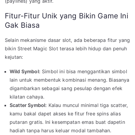
(paylines) yang aktif.
Fitur-Fitur Unik yang Bikin Game Ini
Gak Biasa
Selain mekanisme dasar slot, ada beberapa fitur yang
bikin Street Magic Slot terasa lebih hidup dan penuh
kejutan:
Wild Symbol:
Simbol ini bisa menggantikan simbol
lain untuk membentuk kombinasi menang. Biasanya
digambarkan sebagai sang pesulap dengan efek
kilatan cahaya.
Scatter Symbol:
Kalau muncul minimal tiga scatter,
kamu bakal dapet akses ke fitur free spins alias
putaran gratis. Ini kesempatan emas buat dapetin
hadiah tanpa harus keluar modal tambahan.