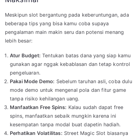
Meskipun slot bergantung pada keberuntungan, ada
beberapa tips yang bisa kamu coba supaya
pengalaman main makin seru dan potensi menang
lebih besar:
Atur Budget:
Tentukan batas dana yang siap kamu
gunakan agar nggak kebablasan dan tetap kontrol
pengeluaran.
Pakai Mode Demo:
Sebelum taruhan asli, coba dulu
mode demo untuk mengenal pola dan fitur game
tanpa risiko kehilangan uang.
Manfaatkan Free Spins:
Kalau sudah dapat free
spins, manfaatkan sebaik mungkin karena ini
kesempatan tanpa modal buat dapetin hadiah.
Perhatikan Volatilitas:
Street Magic Slot biasanya