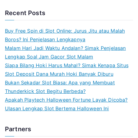
Recent Posts
Buy Free Spin di Slot Online: Jurus Jitu atau Malah
Boros? Ini Penjelasan Lengkapnya
Malam Hari Jadi Waktu Andalan? Simak Penjelasan
Lengkap Soal Jam Gacor Slot Malam
Siapa Bilang Hoki Harus Mahal? Simak Kenapa Situs
Slot Deposit Dana Murah Hoki Banyak Diburu
Bukan Sekadar Slot Biasa: Apa yang Membuat
Thunderkick Slot Begitu Berbeda?
Apakah Playtech Halloween Fortune Layak Dicoba?
Ulasan Lengkap Slot Bertema Halloween Ini
Partners