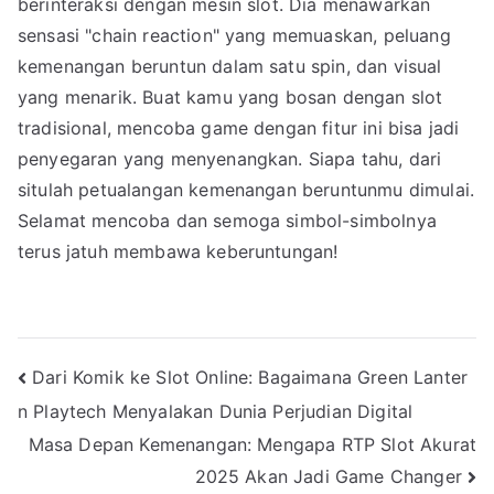
berinteraksi dengan mesin slot. Dia menawarkan
sensasi "chain reaction" yang memuaskan, peluang
kemenangan beruntun dalam satu spin, dan visual
yang menarik. Buat kamu yang bosan dengan slot
tradisional, mencoba game dengan fitur ini bisa jadi
penyegaran yang menyenangkan. Siapa tahu, dari
situlah petualangan kemenangan beruntunmu dimulai.
Selamat mencoba dan semoga simbol-simbolnya
terus jatuh membawa keberuntungan!
Post
Dari Komik ke Slot Online: Bagaimana Green Lanter
n Playtech Menyalakan Dunia Perjudian Digital
navigation
Masa Depan Kemenangan: Mengapa RTP Slot Akurat
2025 Akan Jadi Game Changer