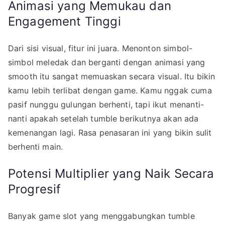
Animasi yang Memukau dan
Engagement Tinggi
Dari sisi visual, fitur ini juara. Menonton simbol-
simbol meledak dan berganti dengan animasi yang
smooth itu sangat memuaskan secara visual. Itu bikin
kamu lebih terlibat dengan game. Kamu nggak cuma
pasif nunggu gulungan berhenti, tapi ikut menanti-
nanti apakah setelah tumble berikutnya akan ada
kemenangan lagi. Rasa penasaran ini yang bikin sulit
berhenti main.
Potensi Multiplier yang Naik Secara
Progresif
Banyak game slot yang menggabungkan tumble