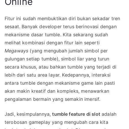
Online
Fitur ini sudah membuktikan diri bukan sekadar tren
sesaat. Banyak developer terus berinovasi dengan
mekanisme dasar tumble. Kita sekarang sudah
melihat kombinasi dengan fitur lain seperti
Megaways
(yang mengubah jumlah simbol per
gulungan setiap tumble), simbol liar yang turun
secara khusus, atau bahkan tumble yang terjadi di
lebih dari satu area layar. Kedepannya, interaksi
antara tumble dengan mekanisme game lain pasti
akan makin kreatif dan kompleks, menawarkan
pengalaman bermain yang semakin imersif.
Jadi, kesimpulannya,
tumble feature di slot
adalah
terobosan gameplay yang mengubah cara kita