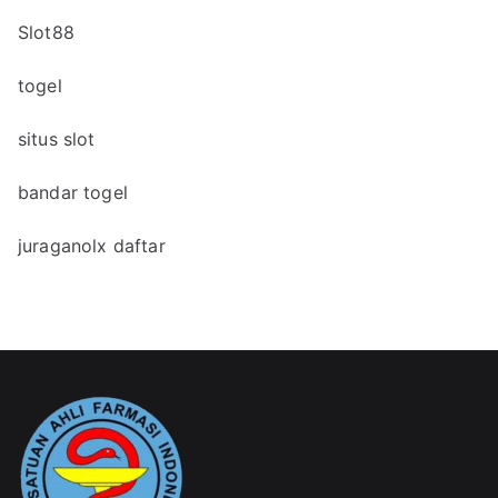
Slot88
togel
situs slot
bandar togel
juraganolx daftar