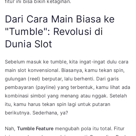
fitur ini bisa bikin ketagihan.
Dari Cara Main Biasa ke
"Tumble": Revolusi di
Dunia Slot
Sebelum masuk ke tumble, kita ingat-ingat dulu cara
main slot konvensional. Biasanya, kamu tekan spin,
gulungan (reel) berputar, lalu berhenti. Dari garis
pembayaran (payline) yang terbentuk, kamu lihat ada
kombinasi simbol yang menang atau nggak. Setelah
itu, kamu harus tekan spin lagi untuk putaran
berikutnya. Sederhana, ya?
Nah,
Tumble Feature
mengubah pola itu total. Fitur