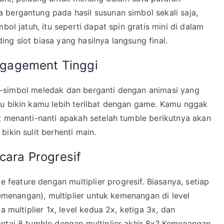
 bergantung pada hasil susunan simbol sekali saja,
bol jatuh, itu seperti dapat spin gratis mini di dalam
ng slot biasa yang hasilnya langsung final.
gagement Tinggi
mbol-simbol meledak dan berganti dengan animasi yang
tu bikin kamu lebih terlibat dengan game. Kamu nggak
t menanti-nanti apakah setelah tumble berikutnya akan
ikin sulit berhenti main.
cara Progresif
eature dengan multiplier progresif. Biasanya, setiap
 kemenangan), multiplier untuk kemenangan di level
a multiplier 1x, level kedua 2x, ketiga 3x, dan
antai 8 tumble dengan multiplier akhir 8x? Kemenangan