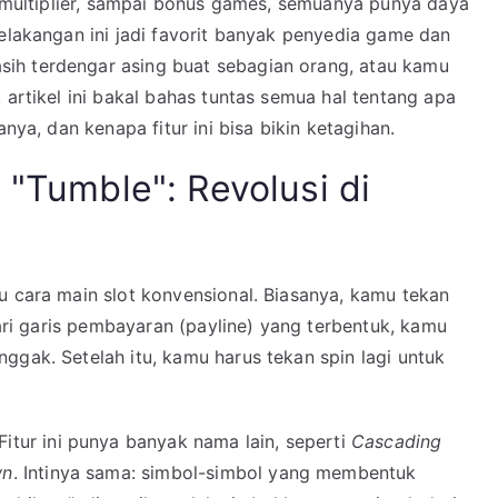
s, multiplier, sampai bonus games, semuanya punya daya
belakangan ini jadi favorit banyak penyedia game dan
ih terdengar asing buat sebagian orang, atau kamu
 artikel ini bakal bahas tuntas semua hal tentang apa
anya, dan kenapa fitur ini bisa bikin ketagihan.
 "Tumble": Revolusi di
u cara main slot konvensional. Biasanya, kamu tekan
 Dari garis pembayaran (payline) yang terbentuk, kamu
ggak. Setelah itu, kamu harus tekan spin lagi untuk
Fitur ini punya banyak nama lain, seperti
Cascading
wn
. Intinya sama: simbol-simbol yang membentuk