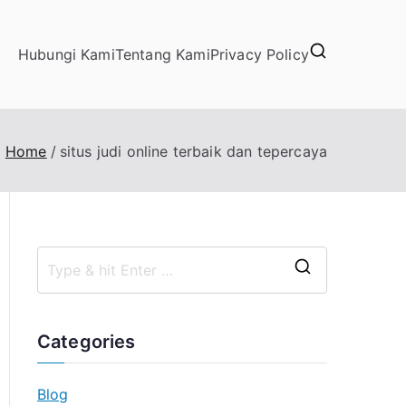
Hubungi Kami
Tentang Kami
Privacy Policy
Home
situs judi online terbaik dan tepercaya
S
e
a
Categories
r
c
Blog