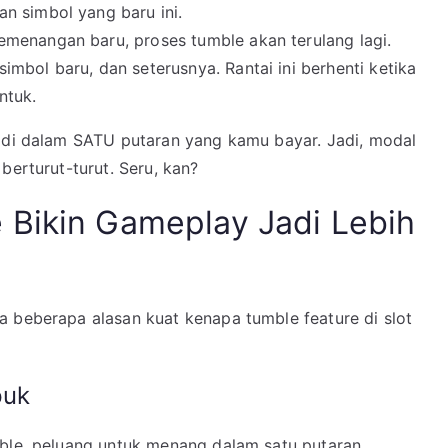
n simbol yang baru ini.
emenangan baru, proses tumble akan terulang lagi.
mbol baru, dan seterusnya. Rantai ini berhenti ketika
ntuk.
jadi dalam SATU putaran yang kamu bayar. Jadi, modal
berturut-turut. Seru, kan?
 Bikin Gameplay Jadi Lebih
a beberapa alasan kuat kenapa tumble feature di slot
puk
mble, peluang untuk menang dalam satu putaran