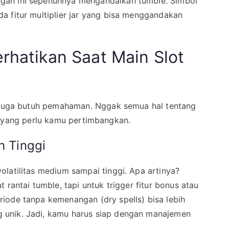
gan ini sepenuhnya mengandalkan tumble. Simbol
da fitur multiplier jar yang bisa menggandakan
rhatikan Saat Main Slot
i juga butuh pemahaman. Nggak semua hal tentang
lain yang perlu kamu pertimbangkan.
h Tinggi
latilitas medium sampai tinggi. Apa artinya?
 rantai tumble, tapi untuk trigger fitur bonus atau
iode tanpa kemenangan (dry spells) bisa lebih
 unik. Jadi, kamu harus siap dengan manajemen