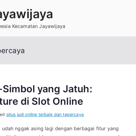
ayawijaya
nesia Kecamatan Jayawijaya
epercaya
l-Simbol yang Jatuh:
re di Slot Online
ged
situs judi online terbaik dan tepercaya
ti udah nggak asing lagi dengan berbagai fitur yang