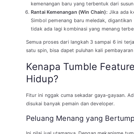
kemenangan baru yang terbentuk dari susuna
Rantai Kemenangan (Win Chain):
Jika ada k
Simbol pemenang baru meledak, digantikan si
tidak ada lagi kombinasi yang menang terbe
Semua proses dari langkah 3 sampai 6 ini ter
satu spin, bisa dapet puluhan kali pembayaran 
Kenapa Tumble Feature
Hidup?
Fitur ini nggak cuma sekadar gaya-gayaan. Ad
disukai banyak pemain dan developer.
Peluang Menang yang Bertum
Ini nilai jual utamanya. Dengan mekanisme tu