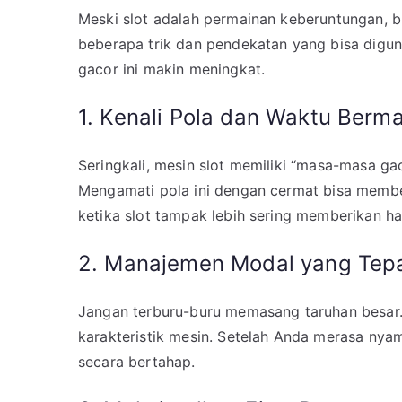
Meski slot adalah permainan keberuntungan, b
beberapa trik dan pendekatan yang bisa digu
gacor ini makin meningkat.
1. Kenali Pola dan Waktu Berma
Seringkali, mesin slot memiliki “masa-masa ga
Mengamati pola ini dengan cermat bisa memb
ketika slot tampak lebih sering memberikan had
2. Manajemen Modal yang Tep
Jangan terburu-buru memasang taruhan besar. 
karakteristik mesin. Setelah Anda merasa nya
secara bertahap.