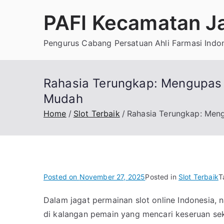
Skip
PAFI Kecamatan J
to
content
Pengurus Cabang Persatuan Ahli Farmasi Indo
Rahasia Terungkap: Mengupas
Mudah
Home
Slot Terbaik
Rahasia Terungkap: Men
Posted on
November 27, 2025
Posted in
Slot Terbaik
T
Dalam jagat permainan slot online Indonesia,
di kalangan pemain yang mencari keseruan sek