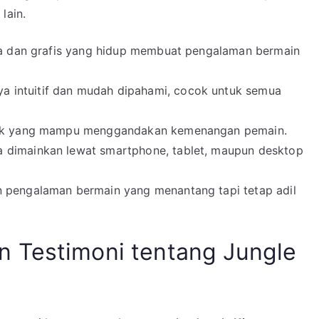
lain.
a dan grafis yang hidup membuat pengalaman bermain
a intuitif dan mudah dipahami, cocok untuk semua
rik yang mampu menggandakan kemenangan pemain.
a dimainkan lewat smartphone, tablet, maupun desktop
pengalaman bermain yang menantang tapi tetap adil
 Testimoni tentang Jungle