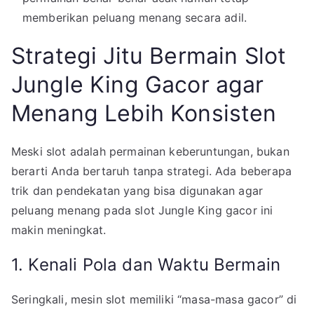
memberikan peluang menang secara adil.
Strategi Jitu Bermain Slot
Jungle King Gacor agar
Menang Lebih Konsisten
Meski slot adalah permainan keberuntungan, bukan
berarti Anda bertaruh tanpa strategi. Ada beberapa
trik dan pendekatan yang bisa digunakan agar
peluang menang pada slot Jungle King gacor ini
makin meningkat.
1. Kenali Pola dan Waktu Bermain
Seringkali, mesin slot memiliki “masa-masa gacor” di