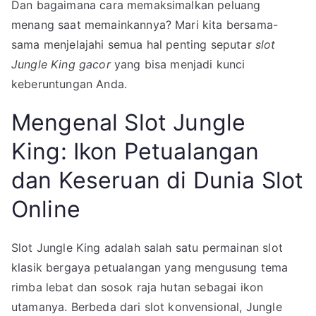
Dan bagaimana cara memaksimalkan peluang
menang saat memainkannya? Mari kita bersama-
sama menjelajahi semua hal penting seputar
slot
Jungle King gacor
yang bisa menjadi kunci
keberuntungan Anda.
Mengenal Slot Jungle
King: Ikon Petualangan
dan Keseruan di Dunia Slot
Online
Slot Jungle King adalah salah satu permainan slot
klasik bergaya petualangan yang mengusung tema
rimba lebat dan sosok raja hutan sebagai ikon
utamanya. Berbeda dari slot konvensional, Jungle