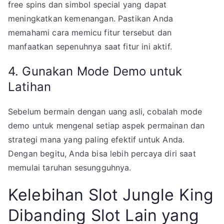
free spins dan simbol special yang dapat
meningkatkan kemenangan. Pastikan Anda
memahami cara memicu fitur tersebut dan
manfaatkan sepenuhnya saat fitur ini aktif.
4. Gunakan Mode Demo untuk
Latihan
Sebelum bermain dengan uang asli, cobalah mode
demo untuk mengenal setiap aspek permainan dan
strategi mana yang paling efektif untuk Anda.
Dengan begitu, Anda bisa lebih percaya diri saat
memulai taruhan sesungguhnya.
Kelebihan Slot Jungle King
Dibanding Slot Lain yang