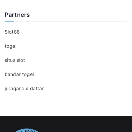
Partners
Slot88
togel
situs slot
bandar togel
juraganolx daftar