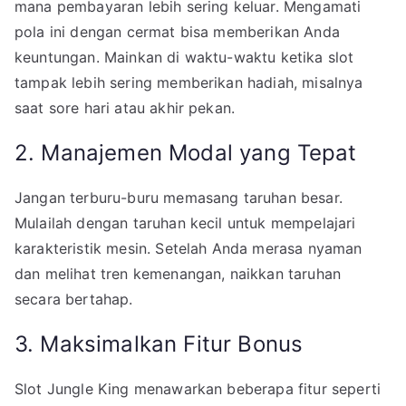
mana pembayaran lebih sering keluar. Mengamati
pola ini dengan cermat bisa memberikan Anda
keuntungan. Mainkan di waktu-waktu ketika slot
tampak lebih sering memberikan hadiah, misalnya
saat sore hari atau akhir pekan.
2. Manajemen Modal yang Tepat
Jangan terburu-buru memasang taruhan besar.
Mulailah dengan taruhan kecil untuk mempelajari
karakteristik mesin. Setelah Anda merasa nyaman
dan melihat tren kemenangan, naikkan taruhan
secara bertahap.
3. Maksimalkan Fitur Bonus
Slot Jungle King menawarkan beberapa fitur seperti